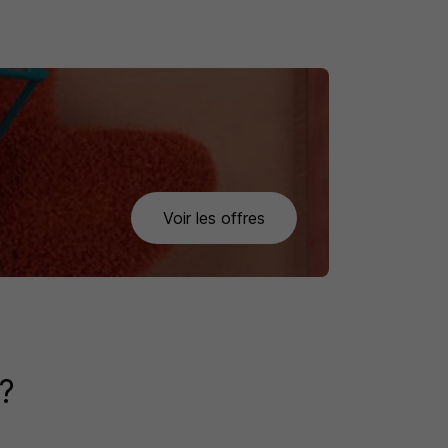
Voir les offres
?