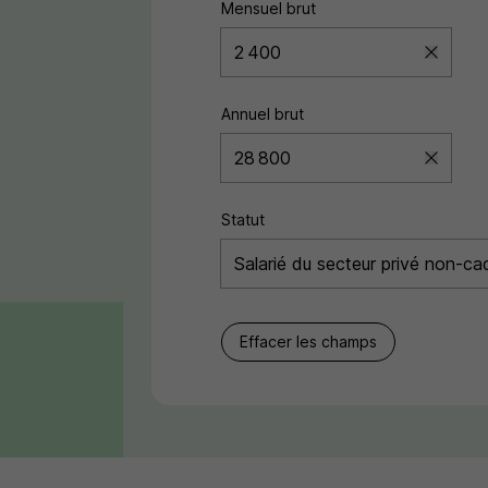
Mensuel brut
Annuel brut
Statut