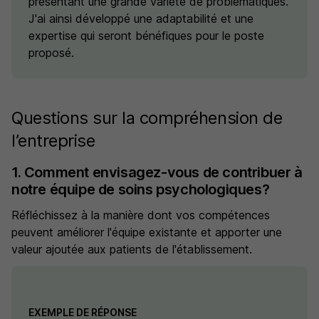
présentant une grande variété de problématiques.
J'ai ainsi développé une adaptabilité et une
expertise qui seront bénéfiques pour le poste
proposé.
Questions sur la compréhension de
l’entreprise
1. Comment envisagez-vous de contribuer à
notre équipe de soins psychologiques?
Réfléchissez à la manière dont vos compétences
peuvent améliorer l'équipe existante et apporter une
valeur ajoutée aux patients de l'établissement.
EXEMPLE DE RÉPONSE