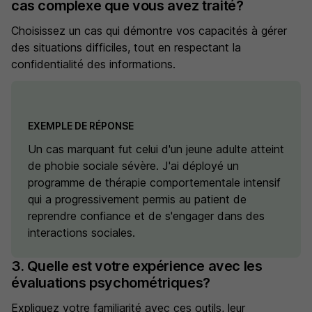
cas complexe que vous avez traité?
Choisissez un cas qui démontre vos capacités à gérer
des situations difficiles, tout en respectant la
confidentialité des informations.
EXEMPLE DE RÉPONSE
Un cas marquant fut celui d'un jeune adulte atteint
de phobie sociale sévère. J'ai déployé un
programme de thérapie comportementale intensif
qui a progressivement permis au patient de
reprendre confiance et de s'engager dans des
interactions sociales.
3. Quelle est votre expérience avec les
évaluations psychométriques?
Expliquez votre familiarité avec ces outils, leur