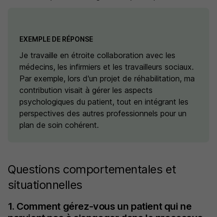
EXEMPLE DE RÉPONSE
Je travaille en étroite collaboration avec les
médecins, les infirmiers et les travailleurs sociaux.
Par exemple, lors d'un projet de réhabilitation, ma
contribution visait à gérer les aspects
psychologiques du patient, tout en intégrant les
perspectives des autres professionnels pour un
plan de soin cohérent.
Questions comportementales et
situationnelles
1. Comment gérez-vous un patient qui ne