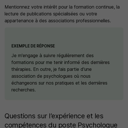
Mentionnez votre intérêt pour la formation continue, la
lecture de publications spécialisées ou votre
appartenance à des associations professionnelles.
EXEMPLE DE RÉPONSE
Je m'engage à suivre régulièrement des
formations pour me tenir informé des dernières
thérapies. En outre, je fais partie d'une
association de psychologues où nous
échangeons sur nos pratiques et les dernières
recherches.
Questions sur l’expérience et les
compétences du poste Psychologue