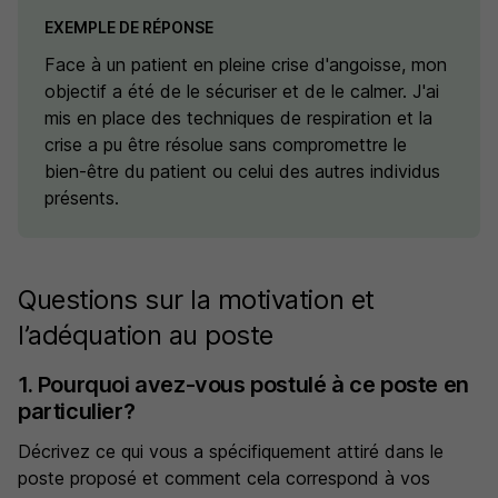
EXEMPLE DE RÉPONSE
Face à un patient en pleine crise d'angoisse, mon
objectif a été de le sécuriser et de le calmer. J'ai
mis en place des techniques de respiration et la
crise a pu être résolue sans compromettre le
bien-être du patient ou celui des autres individus
présents.
Questions sur la motivation et
l’adéquation au poste
1. Pourquoi avez-vous postulé à ce poste en
particulier?
Décrivez ce qui vous a spécifiquement attiré dans le
poste proposé et comment cela correspond à vos