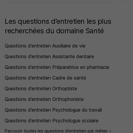
Les questions d’entretien les plus
recherchées du domaine Santé
Questions d’entretien Auxiliaire de vie
Questions d’entretien Assistante dentaire
Questions d’entretien Préparatrice en pharmacie
Questions d’entretien Cadre de santé
Questions d’entretien Orthoptiste
Questions d’entretien Orthophoniste
Questions d’entretien Psychologue du travail
Questions d’entretien Psychologue scolaire
Parcourir toutes les questions d’entretien par métier