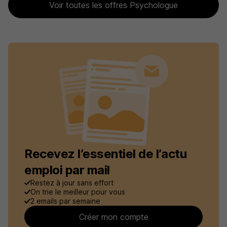
Voir toutes les offres Psychologue
Recevez l’essentiel de l’actu
emploi par mail
Restez à jour sans effort
On trie le meilleur pour vous
2 emails par semaine
Créer mon compte