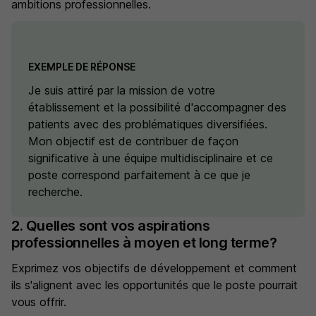
ambitions professionnelles.
EXEMPLE DE RÉPONSE
Je suis attiré par la mission de votre
établissement et la possibilité d'accompagner des
patients avec des problématiques diversifiées.
Mon objectif est de contribuer de façon
significative à une équipe multidisciplinaire et ce
poste correspond parfaitement à ce que je
recherche.
2. Quelles sont vos aspirations
professionnelles à moyen et long terme?
Exprimez vos objectifs de développement et comment
ils s'alignent avec les opportunités que le poste pourrait
vous offrir.