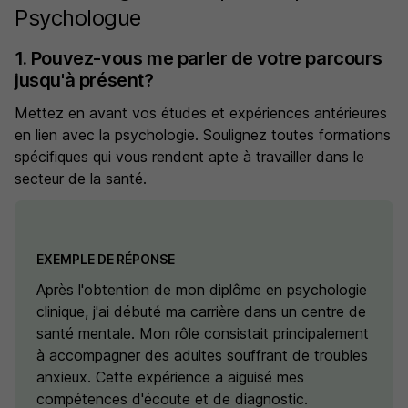
Psychologue
1. Pouvez-vous me parler de votre parcours
jusqu'à présent?
Mettez en avant vos études et expériences antérieures
en lien avec la psychologie. Soulignez toutes formations
spécifiques qui vous rendent apte à travailler dans le
secteur de la santé.
EXEMPLE DE RÉPONSE
Après l'obtention de mon diplôme en psychologie
clinique, j'ai débuté ma carrière dans un centre de
santé mentale. Mon rôle consistait principalement
à accompagner des adultes souffrant de troubles
anxieux. Cette expérience a aiguisé mes
compétences d'écoute et de diagnostic.