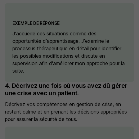
EXEMPLE DE RÉPONSE
J'accueille ces situations comme des
opportunités d'apprentissage. J'examine le
processus thérapeutique en détail pour identifier
les possibles modifications et discute en
supervision afin d'améliorer mon approche pour la
suite.
4. Décrivez une fois où vous avez dû gérer
une crise avec un patient.
Décrivez vos compétences en gestion de crise, en
restant calme et en prenant les décisions appropriées
pour assurer la sécurité de tous.