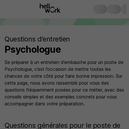
Questions d’entretien
Psychologue
Se préparer à un entretien d’embauche pour un poste de
Psychologue, c’est l’occasion de mettre toutes les
chances de votre côté pour faire bonne impression. Sur
cette page, nous avons rassemblé pour vous des
questions fréquemment posées pour ce métier, avec des
conseils simples et des exemples concrets pour vous
accompagner dans votre préparation.
Questions générales pour le poste de