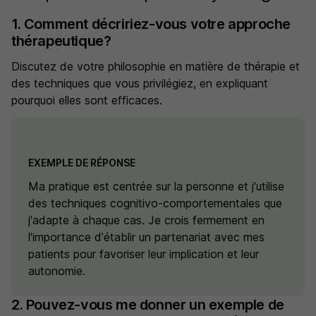
1. Comment décririez-vous votre approche
thérapeutique?
Discutez de votre philosophie en matière de thérapie et
des techniques que vous privilégiez, en expliquant
pourquoi elles sont efficaces.
EXEMPLE DE RÉPONSE
Ma pratique est centrée sur la personne et j'utilise
des techniques cognitivo-comportementales que
j'adapte à chaque cas. Je crois fermement en
l'importance d'établir un partenariat avec mes
patients pour favoriser leur implication et leur
autonomie.
2. Pouvez-vous me donner un exemple de