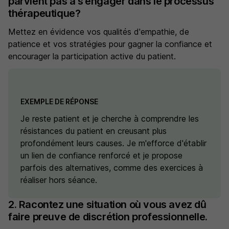
parvient pas à s'engager dans le processus
thérapeutique?
Mettez en évidence vos qualités d'empathie, de
patience et vos stratégies pour gagner la confiance et
encourager la participation active du patient.
EXEMPLE DE RÉPONSE
Je reste patient et je cherche à comprendre les
résistances du patient en creusant plus
profondément leurs causes. Je m'efforce d'établir
un lien de confiance renforcé et je propose
parfois des alternatives, comme des exercices à
réaliser hors séance.
2. Racontez une situation où vous avez dû
faire preuve de discrétion professionnelle.