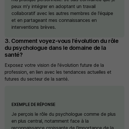
peux m'y intégrer en adoptant un travail
collaboratif avec les autres membres de l'équipe
et en partageant mes connaissances en
interventions brèves.
3. Comment voyez-vous l'évolution du rôle
du psychologue dans le domaine de la
santé?
Exposez votre vision de l'évolution future de la
profession, en lien avec les tendances actuelles et
futures du secteur de la santé.
EXEMPLE DE RÉPONSE
Je perçois le rôle du psychologue comme de plus
en plus central, notamment face à la
reconnaissance croissante de l'importance de la