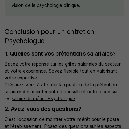
vision de la psychologie clinique.
Conclusion pour un entretien
Psychologue
1. Quelles sont vos prétentions salariales?
Basez votre réponse sur les grilles salariales du secteur
et votre expérience. Soyez flexible tout en valorisant
votre expertise.
Préparez-vous à aborder la question de la prétention
salariale dès maintenant en consultant notre page sur
les
salaire du métier Psychologue
2. Avez-vous des questions?
C'est l'occasion de montrer votre intérêt pour le poste
et l'établissement. Posez des questions sur les aspects