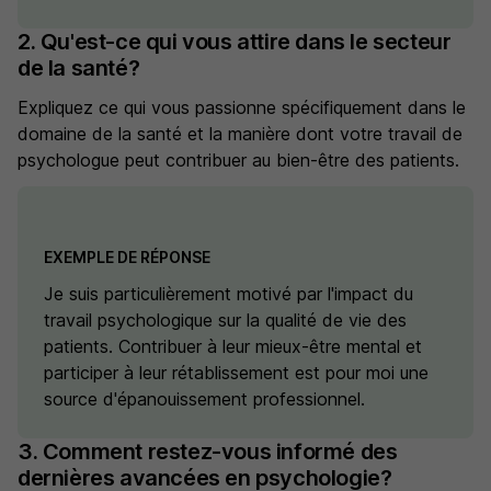
2. Qu'est-ce qui vous attire dans le secteur
de la santé?
Expliquez ce qui vous passionne spécifiquement dans le
domaine de la santé et la manière dont votre travail de
psychologue peut contribuer au bien-être des patients.
EXEMPLE DE RÉPONSE
Je suis particulièrement motivé par l'impact du
travail psychologique sur la qualité de vie des
patients. Contribuer à leur mieux-être mental et
participer à leur rétablissement est pour moi une
source d'épanouissement professionnel.
3. Comment restez-vous informé des
dernières avancées en psychologie?