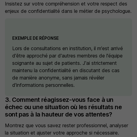
Insistez sur votre compréhension et votre respect des
enjeux de confidentialité dans le métier de psychologue.
EXEMPLE DE RÉPONSE
Lors de consultations en institution, il m'est arrivé
d'être approché par d'autres membres de l'équipe
soignante au sujet de patients. J'ai strictement
maintenu la confidentialité en discutant des cas
de manière anonyme, sans jamais révéler
d'informations personnelles.
3. Comment réagissez-vous face à un
échec ou une situation où les résultats ne
sont pas à la hauteur de vos attentes?
Montrez que vous savez rester professionnel, analyser
la situation et ajuster votre approche si nécessaire.