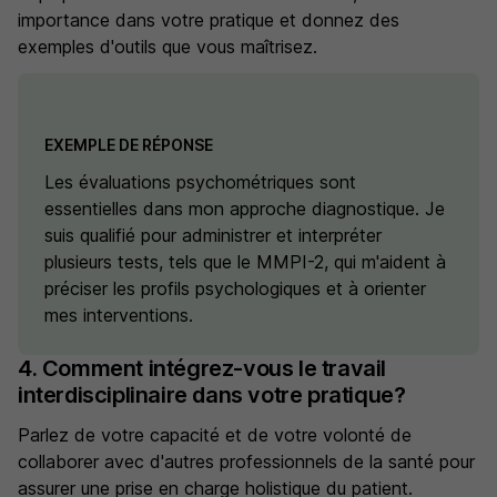
importance dans votre pratique et donnez des
exemples d'outils que vous maîtrisez.
EXEMPLE DE RÉPONSE
Les évaluations psychométriques sont
essentielles dans mon approche diagnostique. Je
suis qualifié pour administrer et interpréter
plusieurs tests, tels que le MMPI-2, qui m'aident à
préciser les profils psychologiques et à orienter
mes interventions.
4. Comment intégrez-vous le travail
interdisciplinaire dans votre pratique?
Parlez de votre capacité et de votre volonté de
collaborer avec d'autres professionnels de la santé pour
assurer une prise en charge holistique du patient.