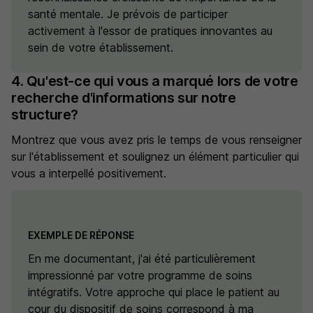
santé mentale. Je prévois de participer
activement à l'essor de pratiques innovantes au
sein de votre établissement.
4. Qu'est-ce qui vous a marqué lors de votre
recherche d'informations sur notre
structure?
Montrez que vous avez pris le temps de vous renseigner
sur l'établissement et soulignez un élément particulier qui
vous a interpellé positivement.
EXEMPLE DE RÉPONSE
En me documentant, j'ai été particulièrement
impressionné par votre programme de soins
intégratifs. Votre approche qui place le patient au
cour du dispositif de soins correspond à ma