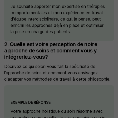
Je souhaite apporter mon expertise en thérapies
comportementales et mon expérience en travail
d'équipe interdisciplinaire, ce qui, je pense, peut
enrichir les approches déjà en place et optimiser
la prise en charge des patients.
2. Quelle est votre perception de notre
approche de soins et comment vous y
intégreriez-vous?
Décrivez ce qui selon vous fait la spécificité de
l'approche de soins et comment vous envisagez
d'adapter vos méthodes de travail à cette philosophie.
EXEMPLE DE RÉPONSE
Votre approche holistique du soin résonne avec
ma pratique personnelle. Je suis convaincu que je