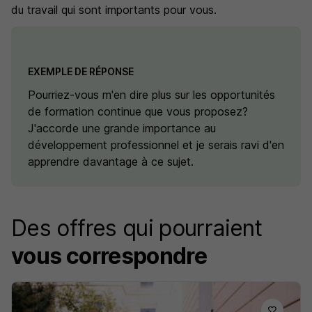
du travail qui sont importants pour vous.
EXEMPLE DE RÉPONSE
Pourriez-vous m'en dire plus sur les opportunités
de formation continue que vous proposez?
J'accorde une grande importance au
développement professionnel et je serais ravi d'en
apprendre davantage à ce sujet.
Des offres qui pourraient
vous correspondre