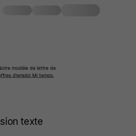
Notre modèle de lettre de
offres d’emploi Mi temps
,
sion texte