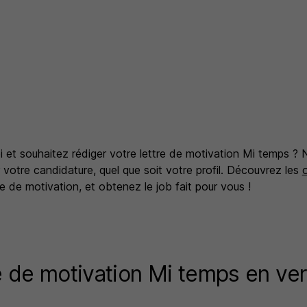
 et souhaitez rédiger votre lettre de motivation Mi temps ? 
 votre candidature, quel que soit votre profil. Découvrez les
 de motivation, et obtenez le job fait pour vous !
e de motivation Mi temps en ver