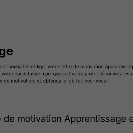
age
 et souhaitez rédiger votre lettre de motivation Apprentissa
 votre candidature, quel que soit votre profil. Découvrez les
 de motivation, et obtenez le job fait pour vous !
e de motivation Apprentissage e