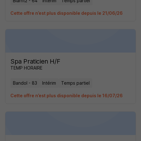
Biarritz - 64
Intérim
Temps partiel
Cette offre n’est plus disponible depuis le 21/06/26
Spa Praticien H/F
TEMP HORAIRE
Bandol - 83
Intérim
Temps partiel
Cette offre n’est plus disponible depuis le 16/07/26