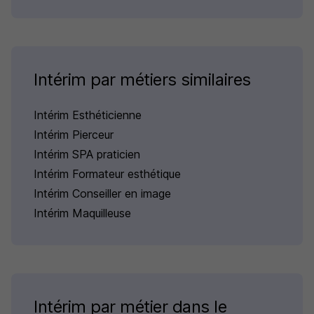
Intérim par métiers similaires
Intérim Esthéticienne
Intérim Pierceur
Intérim SPA praticien
Intérim Formateur esthétique
Intérim Conseiller en image
Intérim Maquilleuse
Intérim par métier dans le