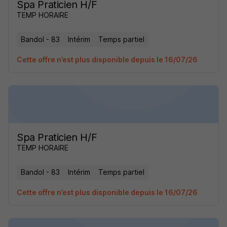
Spa Praticien H/F
TEMP HORAIRE
Bandol - 83
Intérim
Temps partiel
Cette offre n’est plus disponible depuis le 16/07/26
Spa Praticien H/F
TEMP HORAIRE
Bandol - 83
Intérim
Temps partiel
Cette offre n’est plus disponible depuis le 16/07/26