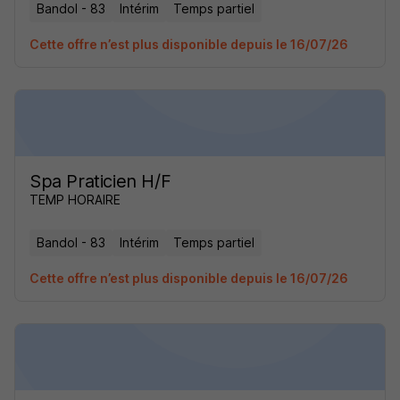
Bandol - 83
Intérim
Temps partiel
Cette offre n’est plus disponible depuis le 16/07/26
Spa Praticien H/F
TEMP HORAIRE
Bandol - 83
Intérim
Temps partiel
Cette offre n’est plus disponible depuis le 16/07/26