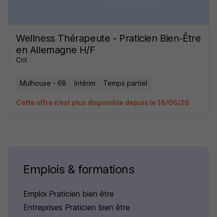
Wellness Thérapeute - Praticien Bien-Être
en Allemagne H/F
Crit
Mulhouse - 68
Intérim
Temps partiel
Cette offre n’est plus disponible depuis le 16/06/26
Emplois & formations
Emploi Praticien bien être
Entreprises Praticien bien être