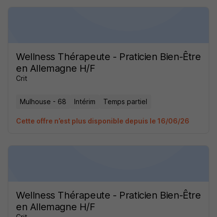
Wellness Thérapeute - Praticien Bien-Être
en Allemagne H/F
Crit
Mulhouse - 68
Intérim
Temps partiel
Cette offre n’est plus disponible depuis le 16/06/26
Wellness Thérapeute - Praticien Bien-Être
en Allemagne H/F
Crit