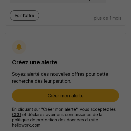
Voir l’offre
plus de 1 mois
Créez une alerte
Soyez alerté des nouvelles offres pour cette
recherche dès leur parution.
Créer mon alerte
En cliquant sur "Créer mon alerte", vous acceptez les
CGU
et déclarez avoir pris connaissance de la
politique de protection des données du site
hellowork.com.