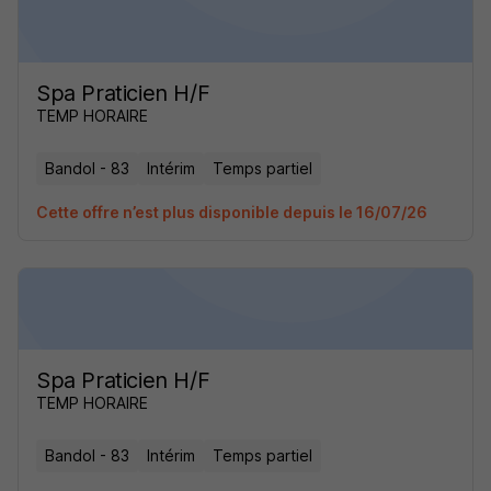
Spa Praticien H/F
TEMP HORAIRE
Bandol - 83
Intérim
Temps partiel
Cette offre n’est plus disponible depuis le 16/07/26
Spa Praticien H/F
TEMP HORAIRE
Bandol - 83
Intérim
Temps partiel