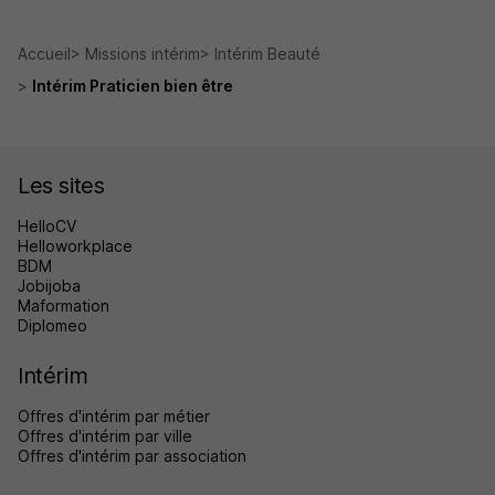
Accueil
Missions intérim
Intérim Beauté
Intérim Praticien bien être
Les sites
HelloCV
Helloworkplace
BDM
Jobijoba
Maformation
Diplomeo
Intérim
Offres d'intérim par métier
Offres d'intérim par ville
Offres d'intérim par association