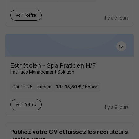
Voir l’offre
il y a 7 jours
Esthéticien - Spa Praticien H/F
Facilities Management Solution
Paris - 75
Intérim
13 - 15,50 € / heure
Voir l’offre
il y a 9 jours
Publiez votre CV et laissez les recruteurs