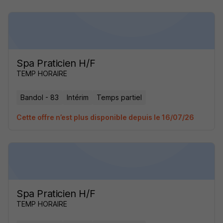
Spa Praticien H/F
TEMP HORAIRE
Bandol - 83
Intérim
Temps partiel
Cette offre n’est plus disponible depuis le 16/07/26
Spa Praticien H/F
TEMP HORAIRE