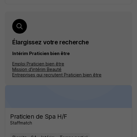
Élargissez votre recherche
Intérim Praticien bien être
Emploi Praticien bien être
Mission d'intérim Beauté
Entreprises qui recrutent Praticien bien être
Praticien de Spa H/F
Staffmatch