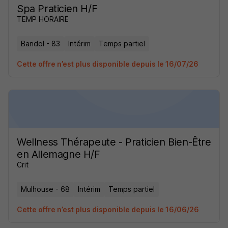
Spa Praticien H/F
TEMP HORAIRE
Bandol - 83
Intérim
Temps partiel
Cette offre n’est plus disponible depuis le 16/07/26
Wellness Thérapeute - Praticien Bien-Être
en Allemagne H/F
Crit
Mulhouse - 68
Intérim
Temps partiel
Cette offre n’est plus disponible depuis le 16/06/26