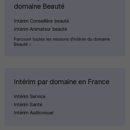
domaine Beauté
Intérim Conseillère beauté
Intérim Animateur beauté
Parcourir toutes les missions d'intérim du domaine
Beauté
Intérim par domaine en France
Intérim Service
Intérim Santé
Intérim Audiovisuel