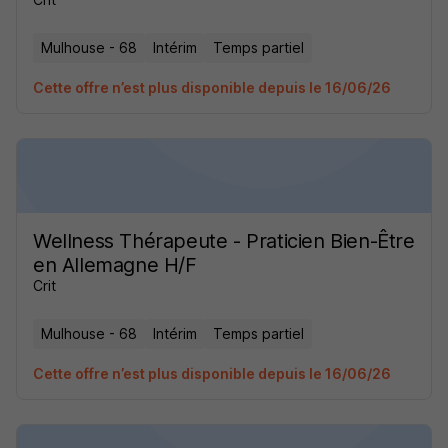
Mulhouse - 68
Intérim
Temps partiel
Cette offre n’est plus disponible depuis le 16/06/26
Wellness Thérapeute - Praticien Bien-Être
en Allemagne H/F
Crit
Mulhouse - 68
Intérim
Temps partiel
Cette offre n’est plus disponible depuis le 16/06/26