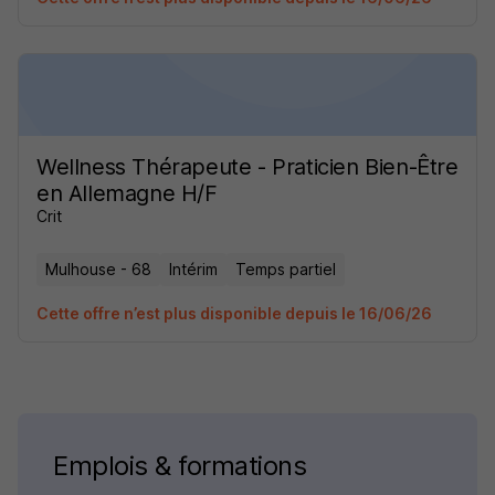
Wellness Thérapeute - Praticien Bien-Être
en Allemagne H/F
Crit
Mulhouse - 68
Intérim
Temps partiel
Cette offre n’est plus disponible depuis le 16/06/26
Emplois & formations