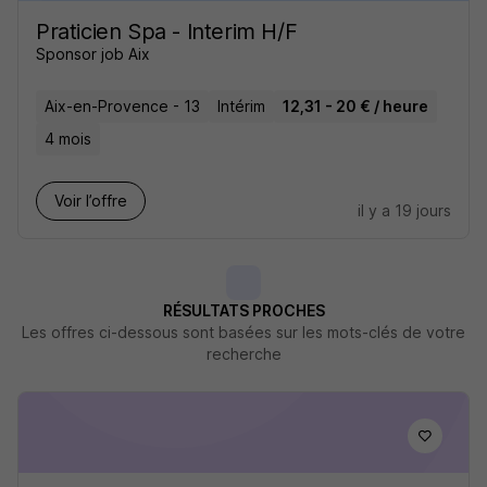
Praticien Spa - Interim H/F
Sponsor job Aix
Aix-en-Provence - 13
Intérim
12,31 - 20 € / heure
4 mois
Voir l’offre
il y a 19 jours
RÉSULTATS PROCHES
Les offres ci-dessous sont basées sur les mots-clés de votre
recherche