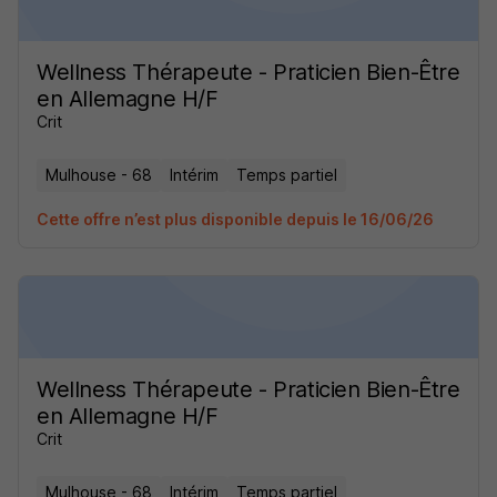
Wellness Thérapeute - Praticien Bien-Être
en Allemagne H/F
Crit
Mulhouse - 68
Intérim
Temps partiel
Cette offre n’est plus disponible depuis le 16/06/26
Wellness Thérapeute - Praticien Bien-Être
en Allemagne H/F
Crit
Mulhouse - 68
Intérim
Temps partiel