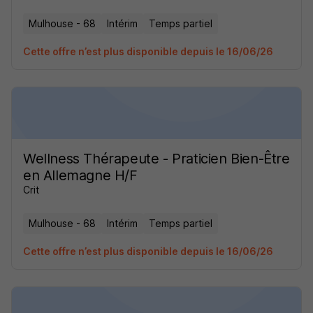
Mulhouse - 68
Intérim
Temps partiel
Cette offre n’est plus disponible depuis le 16/06/26
Wellness Thérapeute - Praticien Bien-Être
en Allemagne H/F
Crit
Mulhouse - 68
Intérim
Temps partiel
Cette offre n’est plus disponible depuis le 16/06/26