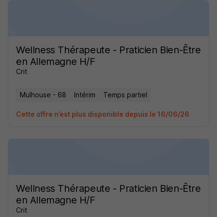
Wellness Thérapeute - Praticien Bien-Être
en Allemagne H/F
Crit
Mulhouse - 68
Intérim
Temps partiel
Cette offre n’est plus disponible depuis le 16/06/26
Wellness Thérapeute - Praticien Bien-Être
en Allemagne H/F
Crit