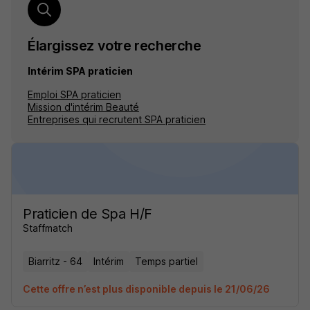
Élargissez votre recherche
Intérim SPA praticien
Emploi SPA praticien
Mission d'intérim Beauté
Entreprises qui recrutent SPA praticien
Praticien de Spa H/F
Staffmatch
Biarritz - 64
Intérim
Temps partiel
Cette offre n’est plus disponible depuis le 21/06/26