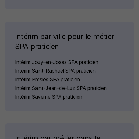
Intérim par ville pour le métier
SPA praticien
Intérim Jouy-en-Josas SPA praticien
Intérim Saint-Raphaël SPA praticien
Intérim Presles SPA praticien
Intérim Saint-Jean-de-Luz SPA praticien
Intérim Saverne SPA praticien
Intérim par métier dans le