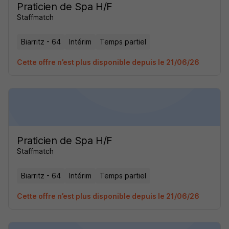
Praticien de Spa H/F
Staffmatch
Biarritz - 64
Intérim
Temps partiel
Cette offre n’est plus disponible depuis le 21/06/26
Praticien de Spa H/F
Staffmatch
Biarritz - 64
Intérim
Temps partiel
Cette offre n’est plus disponible depuis le 21/06/26