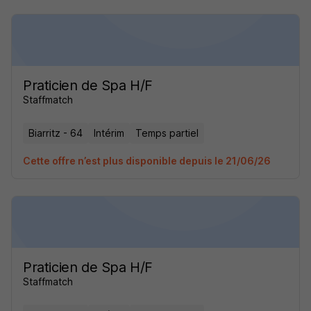
Praticien de Spa H/F
Staffmatch
Biarritz - 64
Intérim
Temps partiel
Cette offre n’est plus disponible depuis le 21/06/26
Praticien de Spa H/F
Staffmatch