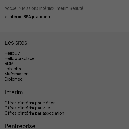
Accueil
Missions intérim
Intérim Beauté
Intérim SPA praticien
Les sites
HelloCV
Helloworkplace
BDM
Jobijoba
Maformation
Diplomeo
Intérim
Offres d'intérim par métier
Offres d'intérim par ville
Offres d'intérim par association
L'entreprise