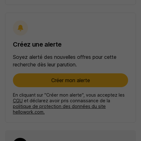
Créez une alerte
Soyez alerté des nouvelles offres pour cette
recherche dès leur parution.
Créer mon alerte
En cliquant sur "Créer mon alerte", vous acceptez les
CGU
et déclarez avoir pris connaissance de la
politique de protection des données du site
hellowork.com.