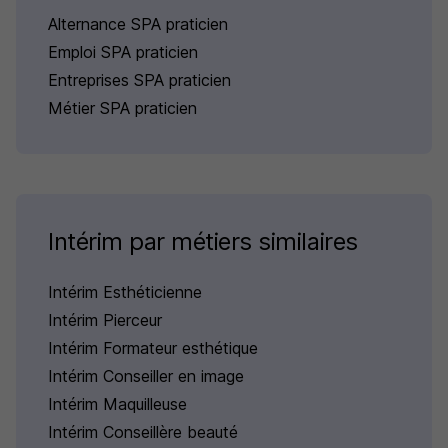
Alternance SPA praticien
Emploi SPA praticien
Entreprises SPA praticien
Métier SPA praticien
Intérim par métiers similaires
Intérim Esthéticienne
Intérim Pierceur
Intérim Formateur esthétique
Intérim Conseiller en image
Intérim Maquilleuse
Intérim Conseillère beauté