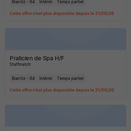
Biarritz - 64
Intérim
Temps partiel
Cette offre n’est plus disponible depuis le 21/06/26
Praticien de Spa H/F
Staffmatch
Biarritz - 64
Intérim
Temps partiel
Cette offre n’est plus disponible depuis le 21/06/26