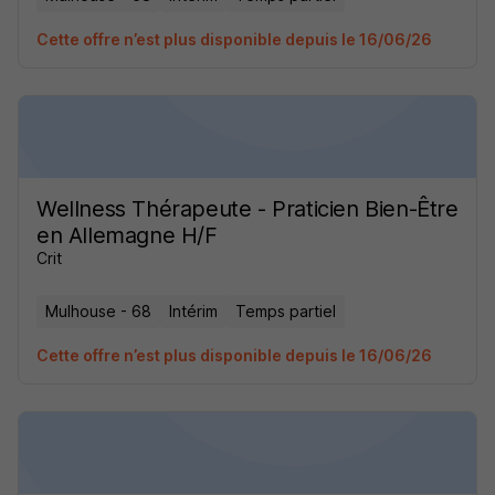
Cette offre n’est plus disponible depuis le 16/06/26
Wellness Thérapeute - Praticien Bien-Être
en Allemagne H/F
Crit
Mulhouse - 68
Intérim
Temps partiel
Cette offre n’est plus disponible depuis le 16/06/26