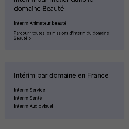
domaine Beauté
Intérim Animateur beauté
Parcourir toutes les missions d'intérim du domaine
Beauté
Intérim par domaine en France
Intérim Service
Intérim Santé
Intérim Audiovisuel