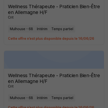
Wellness Thérapeute - Praticien Bien-Être
en Allemagne H/F
Crit
Mulhouse - 68
Intérim
Temps partiel
Cette offre n’est plus disponible depuis le 16/06/26
Wellness Thérapeute - Praticien Bien-Être
en Allemagne H/F
Crit
Mulhouse - 68
Intérim
Temps partiel
Cette offre n’est plus disponible depuis le 16/06/26