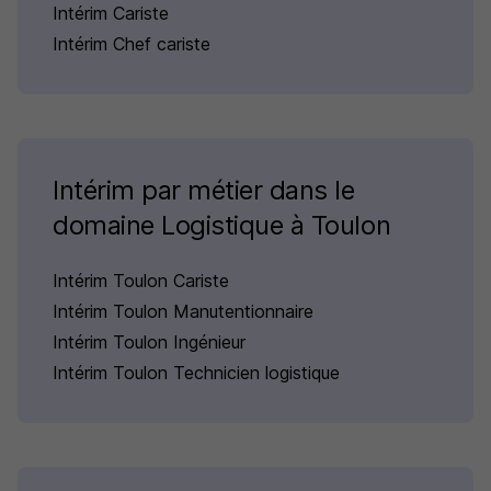
Intérim Cariste
Intérim Chef cariste
Intérim par métier dans le
domaine Logistique à Toulon
Intérim Toulon Cariste
Intérim Toulon Manutentionnaire
Intérim Toulon Ingénieur
Intérim Toulon Technicien logistique