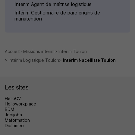
Intérim Agent de maîtrise logistique
Intérim Gestionnaire de parc engins de
manutention
Accueil
Missions intérim
Intérim Toulon
Intérim Logistique Toulon
Intérim Nacelliste Toulon
Les sites
HelloCV
Helloworkplace
BDM
Jobijoba
Maformation
Diplomeo