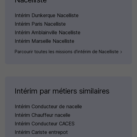
Intérim Dunkerque Nacelliste
Intérim Paris Nacelliste
Intérim Amblainville Nacelliste
Intérim Marseille Nacelliste
Parcourir toutes les missions d'intérim de Nacelliste
Intérim par métiers similaires
Intérim Conducteur de nacelle
Intérim Chauffeur nacelle
Intérim Conducteur CACES
Intérim Cariste entrepot