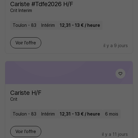
Cariste #Tdfe2026 H/F
Crit Interim
Toulon - 83
Intérim
12,31 - 13 € / heure
Voir l’offre
il y a 9 jours
Cariste H/F
Crit
Toulon - 83
Intérim
12,31 - 13 € / heure
6 mois
Voir l’offre
il y a 11 jours