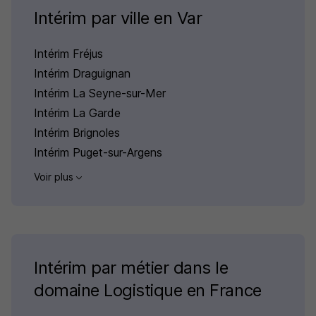
Intérim par ville en Var
Intérim Fréjus
Intérim Draguignan
Intérim La Seyne-sur-Mer
Intérim La Garde
Intérim Brignoles
Intérim Puget-sur-Argens
Voir plus
Intérim par métier dans le
domaine Logistique en France