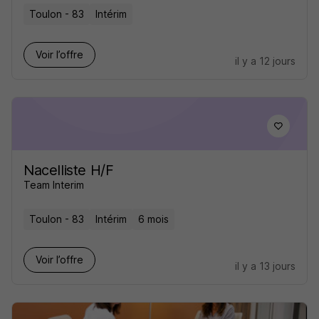
Toulon - 83
Intérim
Voir l’offre
il y a 12 jours
Nacelliste H/F
Team Interim
Toulon - 83
Intérim
6 mois
Voir l’offre
il y a 13 jours