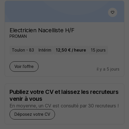
Electricien Nacelliste H/F
PROMAN
Toulon - 83
Intérim
12,50 € / heure
15 jours
Voir l’offre
il y a 5 jours
Publiez votre CV et laissez les recruteurs
venir à vous
En moyenne, un CV est consulté par 30 recruteurs !
Déposez votre CV