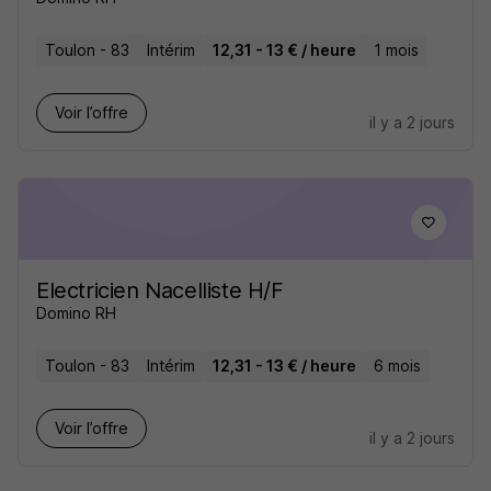
Toulon - 83
Intérim
12,31 - 13 € / heure
1 mois
Voir l’offre
il y a 2 jours
Electricien Nacelliste H/F
Domino RH
Toulon - 83
Intérim
12,31 - 13 € / heure
6 mois
Voir l’offre
il y a 2 jours