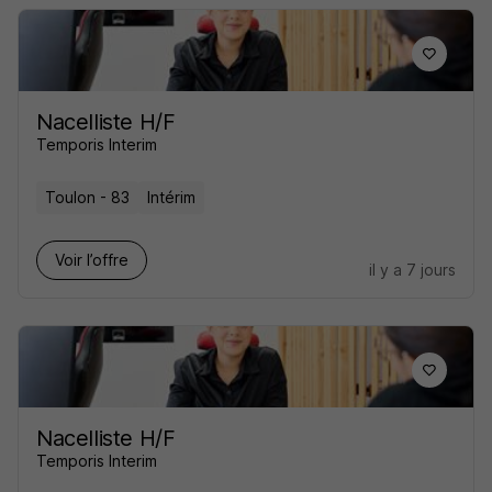
Nacelliste H/F
Temporis Interim
Toulon - 83
Intérim
Voir l’offre
il y a 7 jours
Nacelliste H/F
Temporis Interim