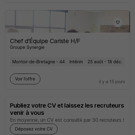
Chef d'Équipe Cariste H/F
Groupe Synergie
Montoir-de-Bretagne - 44
Intérim
25 août - 18 déc.
Voir l’offre
il y a 15 jours
Publiez votre CV et laissez les recruteurs
venir à vous
En moyenne, un CV est consulté par 30 recruteurs !
Déposez votre CV