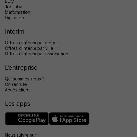
BDM
Jobijoba
Maformation
Diplomeo
Intérim
Offres d'intérim par métier
Offres d'intérim par ville
Offres d'intérim par association
L'entreprise
Qui sommes-nous ?
On recrute
Accès client
Les apps
Nous suivre sur :