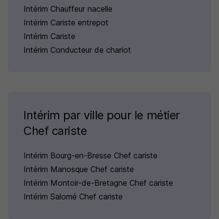
Intérim Chauffeur nacelle
Intérim Cariste entrepot
Intérim Cariste
Intérim Conducteur de chariot
Intérim par ville pour le métier
Chef cariste
Intérim Bourg-en-Bresse Chef cariste
Intérim Manosque Chef cariste
Intérim Montoir-de-Bretagne Chef cariste
Intérim Salomé Chef cariste