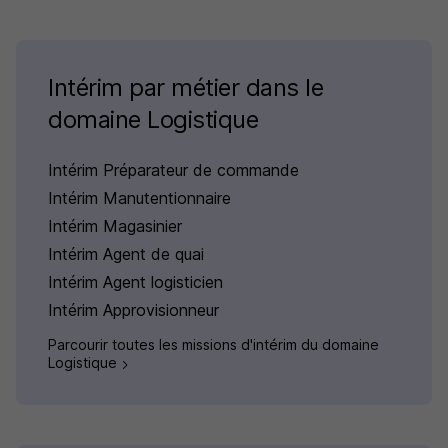
Intérim par métier dans le
domaine Logistique
Intérim Préparateur de commande
Intérim Manutentionnaire
Intérim Magasinier
Intérim Agent de quai
Intérim Agent logisticien
Intérim Approvisionneur
Parcourir toutes les missions d'intérim du domaine
Logistique