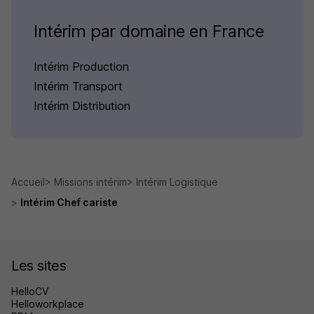
Intérim par domaine en France
Intérim Production
Intérim Transport
Intérim Distribution
Accueil
Missions intérim
Intérim Logistique
Intérim Chef cariste
Les sites
HelloCV
Helloworkplace