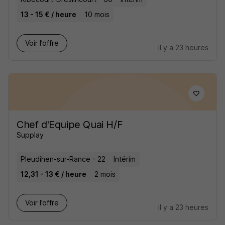
13 - 15 € / heure
10 mois
Voir l’offre
il y a 23 heures
Chef d'Equipe Quai H/F
Supplay
Pleudihen-sur-Rance - 22
Intérim
12,31 - 13 € / heure
2 mois
Voir l’offre
il y a 23 heures