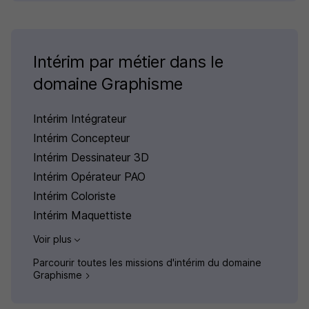
Intérim par métier dans le
domaine Graphisme
Intérim Intégrateur
Intérim Concepteur
Intérim Dessinateur 3D
Intérim Opérateur PAO
Intérim Coloriste
Intérim Maquettiste
Voir plus
Parcourir toutes les missions d'intérim du domaine
Graphisme