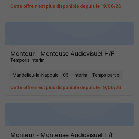
Cette offre n’est plus disponible depuis le 19/06/26
Monteur - Monteuse Audiovisuel H/F
Temporis Interim
Mandelieu-la-Napoule - 06
Intérim
Temps partiel
Cette offre n’est plus disponible depuis le 19/06/26
Monteur - Monteuse Audiovisuel H/F