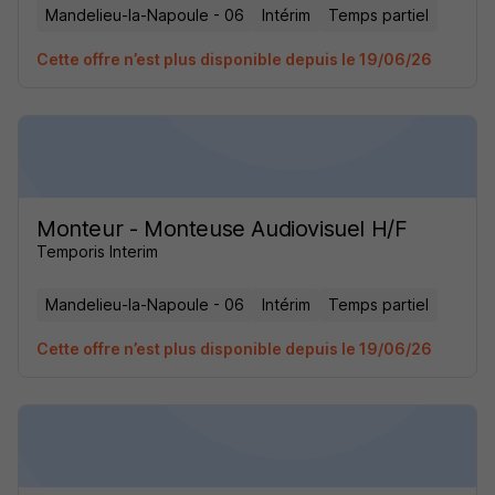
Mandelieu-la-Napoule - 06
Intérim
Temps partiel
Cette offre n’est plus disponible depuis le 19/06/26
Monteur - Monteuse Audiovisuel H/F
Temporis Interim
Mandelieu-la-Napoule - 06
Intérim
Temps partiel
Cette offre n’est plus disponible depuis le 19/06/26