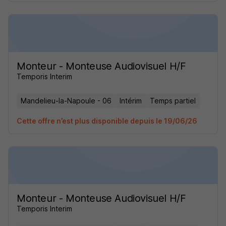
Monteur - Monteuse Audiovisuel H/F
Temporis Interim
Mandelieu-la-Napoule - 06
Intérim
Temps partiel
Cette offre n’est plus disponible depuis le 19/06/26
Monteur - Monteuse Audiovisuel H/F
Temporis Interim