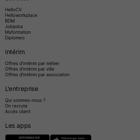
HelloCV
Helloworkplace
BDM
Jobijoba
Maformation
Diplomeo
Intérim
Offres d'intérim par métier
Offres d'intérim par ville
Offres d'intérim par association
L'entreprise
Qui sommes-nous ?
On recrute
Accès client
Les apps