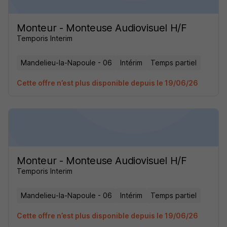
Monteur - Monteuse Audiovisuel H/F
Temporis Interim
Mandelieu-la-Napoule - 06
Intérim
Temps partiel
Cette offre n’est plus disponible depuis le 19/06/26
Monteur - Monteuse Audiovisuel H/F
Temporis Interim
Mandelieu-la-Napoule - 06
Intérim
Temps partiel
Cette offre n’est plus disponible depuis le 19/06/26