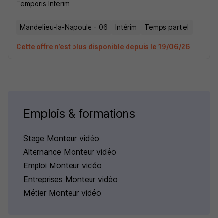
Temporis Interim
Mandelieu-la-Napoule - 06
Intérim
Temps partiel
Cette offre n’est plus disponible depuis le 19/06/26
Emplois & formations
Stage Monteur vidéo
Alternance Monteur vidéo
Emploi Monteur vidéo
Entreprises Monteur vidéo
Métier Monteur vidéo