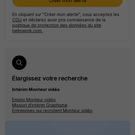
Créer mon alerte
En cliquant sur "Créer mon alerte", vous acceptez les
CGU
et déclarez avoir pris connaissance de la
politique de protection des données du site
hellowork.com.
Élargissez votre recherche
Intérim Monteur vidéo
Emploi Monteur vidéo
Mission d'intérim Graphisme
Entreprises qui recrutent Monteur vidéo