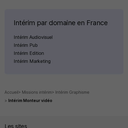
Intérim par domaine en France
Intérim Audiovisuel
Intérim Pub
Intérim Edition
Intérim Marketing
Accueil
Missions intérim
Intérim Graphisme
Intérim Monteur vidéo
Les sites