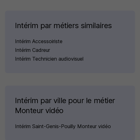
Intérim par métiers similaires
Intérim Accessoiriste
Intérim Cadreur
Intérim Technicien audiovisuel
Intérim par ville pour le métier
Monteur vidéo
Intérim Saint-Genis-Pouilly Monteur vidéo