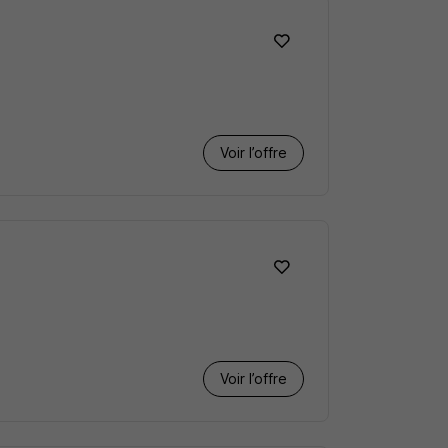
Voir l’offre
Voir l’offre