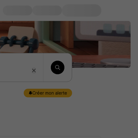
Créer mon alerte