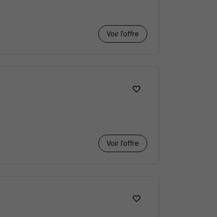
Voir l’offre
Voir l’offre