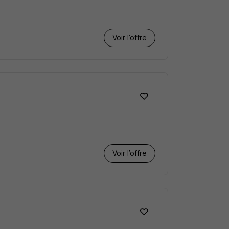
Voir l’offre
Voir l’offre