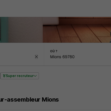
OÙ ?
Super recruteur
r-assembleur Mions