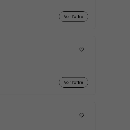
Voir l’offre
Voir l’offre