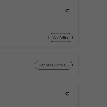
Voir l’offre
Déposez votre CV