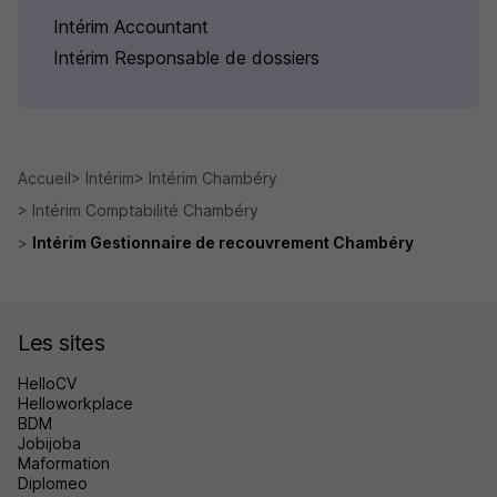
Intérim Accountant
Intérim Responsable de dossiers
Accueil
Intérim
Intérim Chambéry
Intérim Comptabilité Chambéry
Intérim Gestionnaire de recouvrement Chambéry
Les sites
HelloCV
Helloworkplace
BDM
Jobijoba
Maformation
Diplomeo