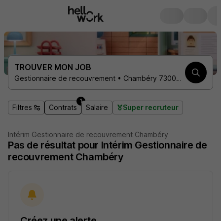
TROUVER MON JOB
Gestionnaire de recouvrement • Chambéry 73000 • 1 contrat
1
Filtres
Contrats
Salaire
Super recruteur
Intérim Gestionnaire de recouvrement Chambéry
Pas de résultat pour Intérim Gestionnaire de
recouvrement Chambéry
Créez une alerte