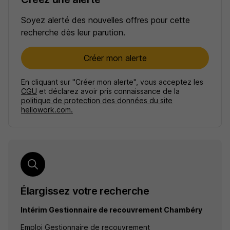
Soyez alerté des nouvelles offres pour cette
recherche dès leur parution.
Créer mon alerte
En cliquant sur "Créer mon alerte", vous acceptez les
CGU
et déclarez avoir pris connaissance de la
politique de protection des données du site
hellowork.com.
Élargissez votre recherche
Intérim Gestionnaire de recouvrement Chambéry
Emploi Gestionnaire de recouvrement