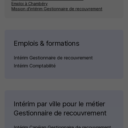
Emploi à Chambéry
Mission d'intérim Gestionnaire de recouvrement
Emplois & formations
Intérim Gestionnaire de recouvrement
Intérim Comptabilité
Intérim par ville pour le métier
Gestionnaire de recouvrement
Intérim Canéjan Gestionnaire de recouvrement