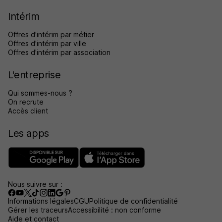
Intérim
Offres d'intérim par métier
Offres d'intérim par ville
Offres d'intérim par association
L'entreprise
Qui sommes-nous ?
On recrute
Accès client
Les apps
Nous suivre sur :
Informations légales
CGU
Politique de confidentialité
Gérer les traceurs
Accessibilité : non conforme
Aide et contact