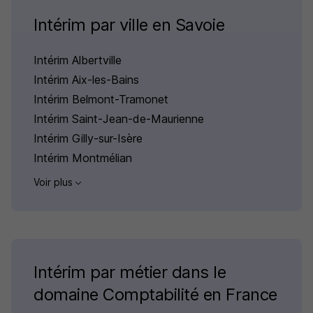
Intérim par ville en Savoie
Intérim Albertville
Intérim Aix-les-Bains
Intérim Belmont-Tramonet
Intérim Saint-Jean-de-Maurienne
Intérim Gilly-sur-Isère
Intérim Montmélian
Voir plus
Intérim par métier dans le
domaine Comptabilité en France