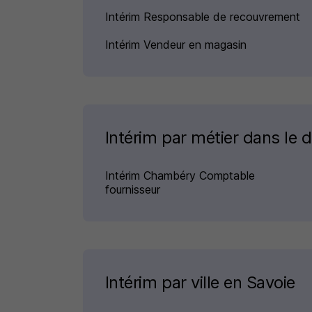
Intérim Responsable de recouvrement
Intérim Vendeur en magasin
Intérim par métier dans le
Intérim Chambéry Comptable
fournisseur
Intérim par ville en Savoie