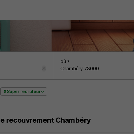
OÙ ?
Super recruteur
de recouvrement Chambéry