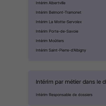
Intérim Albertville
Intérim Belmont-Tramonet
Intérim La Motte-Servolex
Intérim Porte-de-Savoie
Intérim Moûtiers
Intérim Saint-Pierre-d'Albigny
Intérim par métier dans le
Intérim Responsable de dossiers