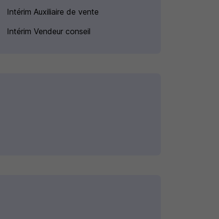
Intérim Auxiliaire de vente
Intérim Vendeur conseil