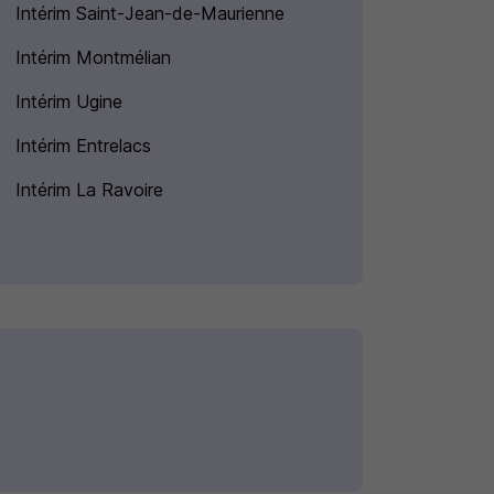
Intérim Saint-Jean-de-Maurienne
Intérim Montmélian
Intérim Ugine
Intérim Entrelacs
Intérim La Ravoire