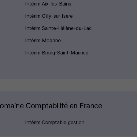
Intérim Aix-les-Bains
Intérim Gilly-sur-Isère
Intérim Sainte-Hélène-du-Lac
Intérim Modane
Intérim Bourg-Saint-Maurice
 domaine Comptabilité en France
Intérim Comptable gestion