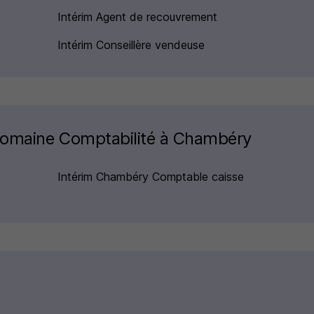
Intérim Agent de recouvrement
Intérim Conseillère vendeuse
 domaine Comptabilité à Chambéry
Intérim Chambéry Comptable caisse