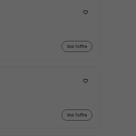
Voir l’offre
Voir l’offre