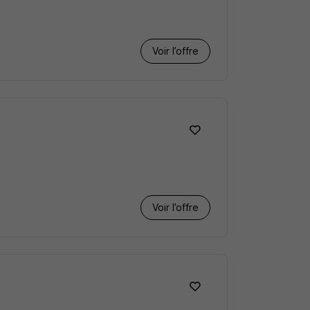
Voir l’offre
Voir l’offre