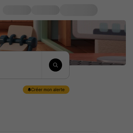
Créer mon alerte