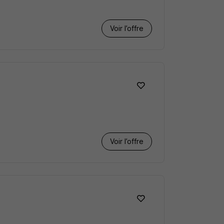
Voir l’offre
Voir l’offre