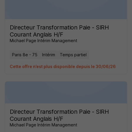
Directeur Transformation Paie - SIRH
Courant Anglais H/F
Michael Page Intérim Management
Paris 8e - 75
Intérim
Temps partiel
Cette offre n’est plus disponible depuis le 30/06/26
Directeur Transformation Paie - SIRH
Courant Anglais H/F
Michael Page Intérim Management