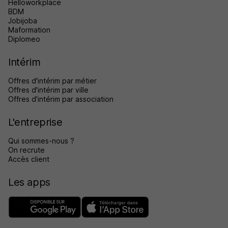
Helloworkplace
BDM
Jobijoba
Maformation
Diplomeo
Intérim
Offres d'intérim par métier
Offres d'intérim par ville
Offres d'intérim par association
L'entreprise
Qui sommes-nous ?
On recrute
Accès client
Les apps