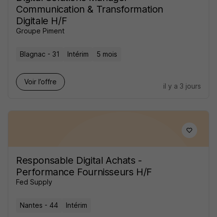
Communication & Transformation
Digitale H/F
Groupe Piment
Blagnac - 31
Intérim
5 mois
Voir l’offre
il y a 3 jours
Responsable Digital Achats -
Performance Fournisseurs H/F
Fed Supply
Nantes - 44
Intérim