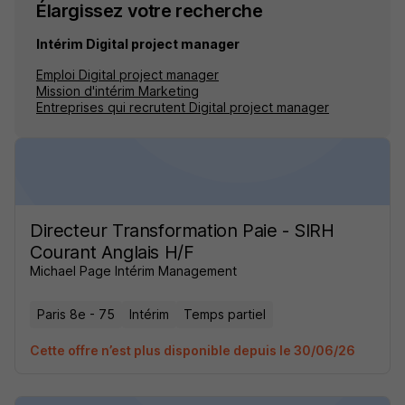
Élargissez votre recherche
Intérim Digital project manager
Emploi Digital project manager
Mission d'intérim Marketing
Entreprises qui recrutent Digital project manager
Directeur Transformation Paie - SIRH
Courant Anglais H/F
Michael Page Intérim Management
Paris 8e - 75
Intérim
Temps partiel
Cette offre n’est plus disponible depuis le 30/06/26