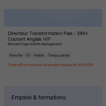
Directeur Transformation Paie - SIRH
Courant Anglais H/F
Michael Page Intérim Management
Paris 8e - 75
Intérim
Temps partiel
Cette offre n’est plus disponible depuis le 30/06/26
Emplois & formations