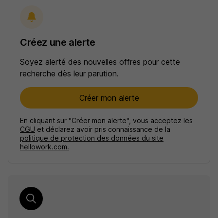
Créez une alerte
Soyez alerté des nouvelles offres pour cette
recherche dès leur parution.
Créer mon alerte
En cliquant sur "Créer mon alerte", vous acceptez les
CGU
et déclarez avoir pris connaissance de la
politique de protection des données du site
hellowork.com.