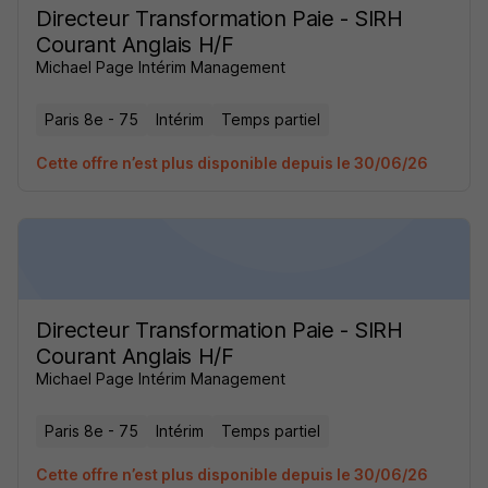
Directeur Transformation Paie - SIRH
Courant Anglais H/F
Michael Page Intérim Management
Paris 8e - 75
Intérim
Temps partiel
Cette offre n’est plus disponible depuis le 30/06/26
Directeur Transformation Paie - SIRH
Courant Anglais H/F
Michael Page Intérim Management
Paris 8e - 75
Intérim
Temps partiel
Cette offre n’est plus disponible depuis le 30/06/26