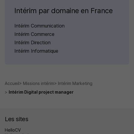
Intérim par domaine en France
Intérim Communication
Intérim Commerce
Intérim Direction
Intérim Informatique
Accueil
Missions intérim
Intérim Marketing
Intérim Digital project manager
Les sites
HelloCV