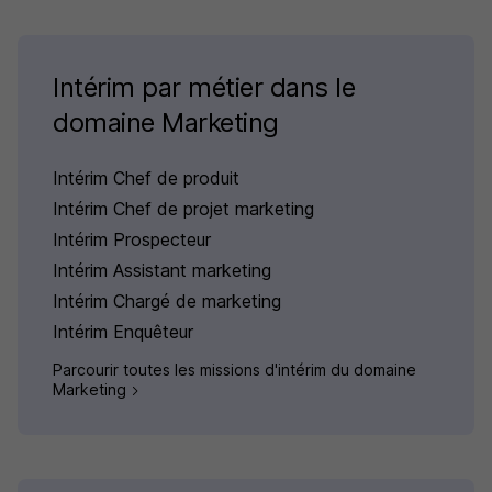
Intérim par métier dans le
domaine Marketing
Intérim Chef de produit
Intérim Chef de projet marketing
Intérim Prospecteur
Intérim Assistant marketing
Intérim Chargé de marketing
Intérim Enquêteur
Parcourir toutes les missions d'intérim du domaine
Marketing