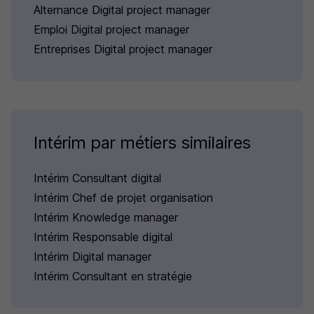
Alternance Digital project manager
Emploi Digital project manager
Entreprises Digital project manager
Intérim par métiers similaires
Intérim Consultant digital
Intérim Chef de projet organisation
Intérim Knowledge manager
Intérim Responsable digital
Intérim Digital manager
Intérim Consultant en stratégie