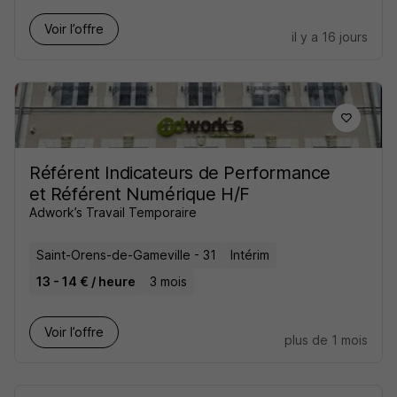
Voir l’offre
il y a 16 jours
Référent Indicateurs de Performance
et Référent Numérique H/F
Adwork’s Travail Temporaire
Saint-Orens-de-Gameville - 31
Intérim
13 - 14 € / heure
3 mois
Voir l’offre
plus de 1 mois