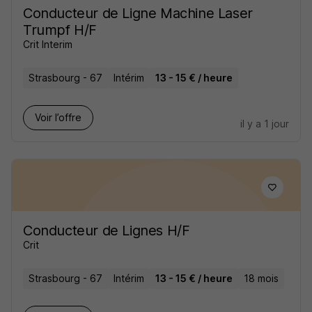
Conducteur de Ligne Machine Laser
Trumpf H/F
Crit Interim
Strasbourg - 67
Intérim
13 - 15 € / heure
Voir l’offre
il y a 1 jour
Conducteur de Lignes H/F
Crit
Strasbourg - 67
Intérim
13 - 15 € / heure
18 mois