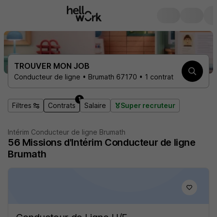
TROUVER MON JOB
Conducteur de ligne • Brumath 67170 • 1 contrat
1
Filtres
Contrats
Salaire
Super recruteur
Intérim Conducteur de ligne Brumath
56
Missions d'Intérim
Conducteur de ligne
Brumath