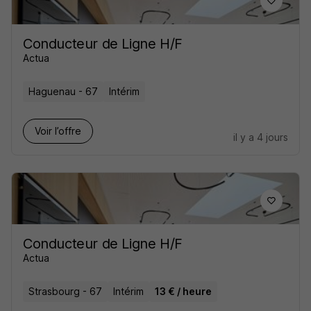
Conducteur de Ligne H/F
Actua
Haguenau - 67
Intérim
Voir l’offre
il y a 4 jours
Conducteur de Ligne H/F
Actua
Strasbourg - 67
Intérim
13 € / heure