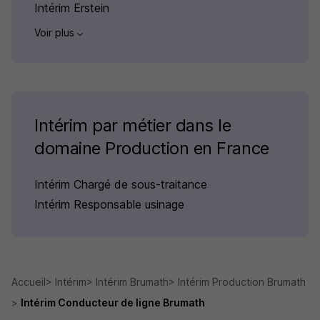
Intérim Erstein
Voir plus
Intérim par métier dans le
domaine Production en France
Intérim Chargé de sous-traitance
Intérim Responsable usinage
Accueil
Intérim
Intérim Brumath
Intérim Production Brumath
Intérim Conducteur de ligne Brumath