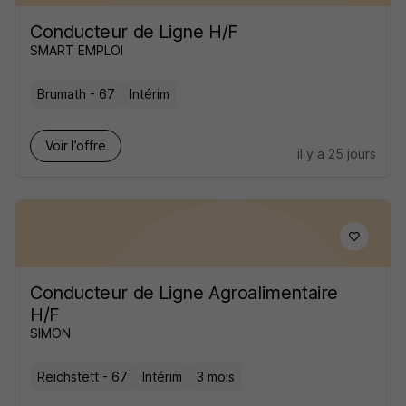
Conducteur de Ligne H/F
SMART EMPLOI
Brumath - 67
Intérim
Voir l’offre
il y a 25 jours
Conducteur de Ligne Agroalimentaire
H/F
SIMON
Reichstett - 67
Intérim
3 mois