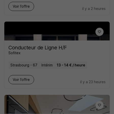
Voir l’offre
il y a 2 heures
Conducteur de Ligne H/F
Sofitex
Strasbourg - 67
Intérim
13 - 14 € / heure
Voir l’offre
il y a 23 heures