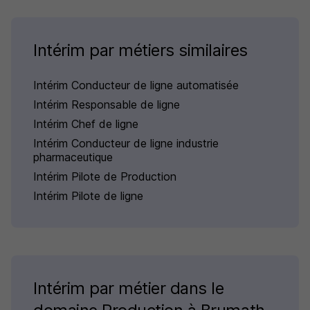
Intérim par métiers similaires
Intérim Conducteur de ligne automatisée
Intérim Responsable de ligne
Intérim Chef de ligne
Intérim Conducteur de ligne industrie
pharmaceutique
Intérim Pilote de Production
Intérim Pilote de ligne
Intérim par métier dans le