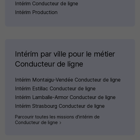
Intérim Conducteur de ligne
Intérim Production
Intérim par ville pour le métier
Conducteur de ligne
Intérim Montaigu-Vendée Conducteur de ligne
Intérim Estillac Conducteur de ligne
Intérim Lamballe-Armor Conducteur de ligne
Intérim Strasbourg Conducteur de ligne
Parcourir toutes les missions d'intérim de
Conducteur de ligne