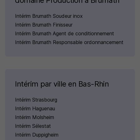
domaine Production à Brumath
Intérim Brumath Soudeur inox
Intérim Brumath Finisseur
Intérim Brumath Agent de conditionnement
Intérim Brumath Responsable ordonnancement
Intérim par ville en Bas-Rhin
Intérim Strasbourg
Intérim Haguenau
Intérim Molsheim
Intérim Sélestat
Intérim Duppigheim