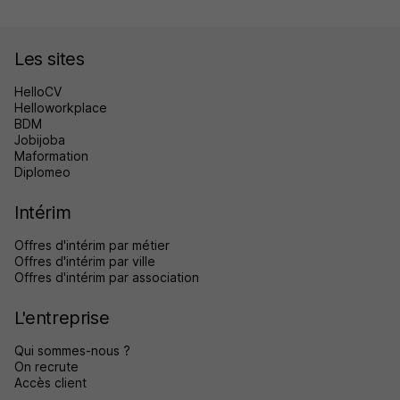
Les sites
HelloCV
Helloworkplace
BDM
Jobijoba
Maformation
Diplomeo
Intérim
Offres d'intérim par métier
Offres d'intérim par ville
Offres d'intérim par association
L'entreprise
Qui sommes-nous ?
On recrute
Accès client