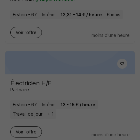
Erstein - 67
Intérim
12,31 - 14 € / heure
6 mois
Voir l’offre
moins d'une heure
Électricien H/F
Partnaire
Erstein - 67
Intérim
13 - 15 € / heure
Travail de jour
+ 1
Voir l’offre
moins d'une heure