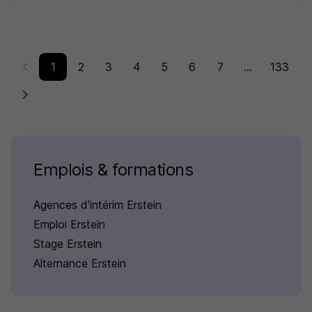
1
2
3
4
5
6
7
...
133
Emplois & formations
Agences d'intérim Erstein
Emploi Erstein
Stage Erstein
Alternance Erstein