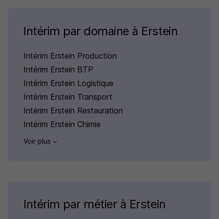
Intérim par domaine à Erstein
Intérim Erstein Production
Intérim Erstein BTP
Intérim Erstein Logistique
Intérim Erstein Transport
Intérim Erstein Restauration
Intérim Erstein Chimie
Voir plus
Intérim par métier à Erstein