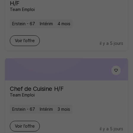
H/F
Team Emploi
Erstein - 67
Intérim
4 mois
Voir l’offre
il y a 5 jours
Chef de Cuisine H/F
Team Emploi
Erstein - 67
Intérim
3 mois
Voir l’offre
il y a 5 jours