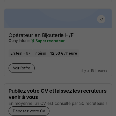
Opérateur en Bijouterie H/F
Geny Interim
Super recruteur
Erstein - 67
Intérim
12,53 € / heure
Voir l’offre
il y a 18 heures
Publiez votre CV et laissez les recruteurs
venir à vous
En moyenne, un CV est consulté par 30 recruteurs !
Déposez votre CV