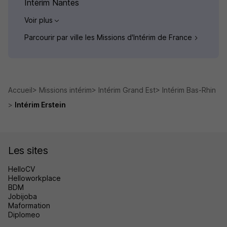
Intérim Nantes
Voir plus
Parcourir par ville les Missions d'Intérim de France
Accueil
Missions intérim
Intérim Grand Est
Intérim Bas-Rhin
Intérim Erstein
Les sites
HelloCV
Helloworkplace
BDM
Jobijoba
Maformation
Diplomeo