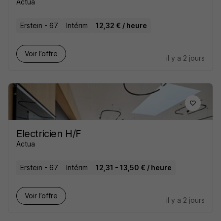
Actua
Erstein - 67
Intérim
12,32 € / heure
Voir l’offre
il y a 2 jours
Electricien H/F
Actua
Erstein - 67
Intérim
12,31 - 13,50 € / heure
Voir l’offre
il y a 2 jours