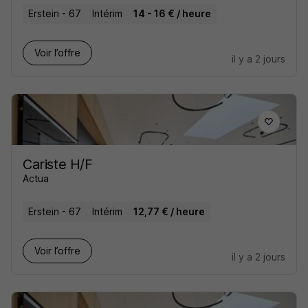
Erstein - 67
Intérim
14 - 16 € / heure
Voir l’offre
il y a 2 jours
Cariste H/F
Actua
Erstein - 67
Intérim
12,77 € / heure
Voir l’offre
il y a 2 jours