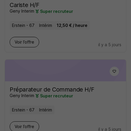
Cariste H/F
Geny Interim
Super recruteur
Erstein - 67
Intérim
12,50 € / heure
Voir l’offre
il y a 5 jours
Préparateur de Commande H/F
Geny Interim
Super recruteur
Erstein - 67
Intérim
Voir l’offre
il y a 5 jours