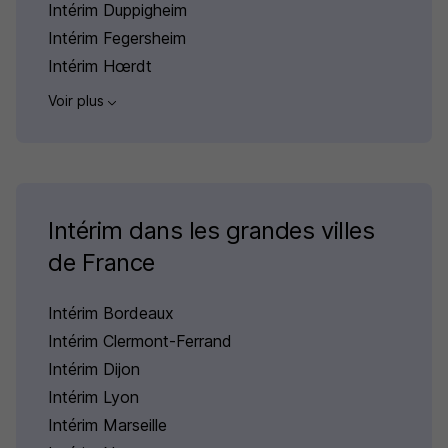
Intérim Duppigheim
Intérim Fegersheim
Intérim Hœrdt
Voir plus
Intérim dans les grandes villes
de France
Intérim Bordeaux
Intérim Clermont-Ferrand
Intérim Dijon
Intérim Lyon
Intérim Marseille