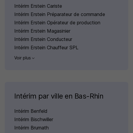
Intérim Erstein Cariste
Intérim Erstein Préparateur de commande
Intérim Erstein Opérateur de production
Intérim Erstein Magasinier
Intérim Erstein Conducteur
Intérim Erstein Chauffeur SPL
Voir plus
Intérim par ville en Bas-Rhin
Intérim Benfeld
Intérim Bischwiller
Intérim Brumath