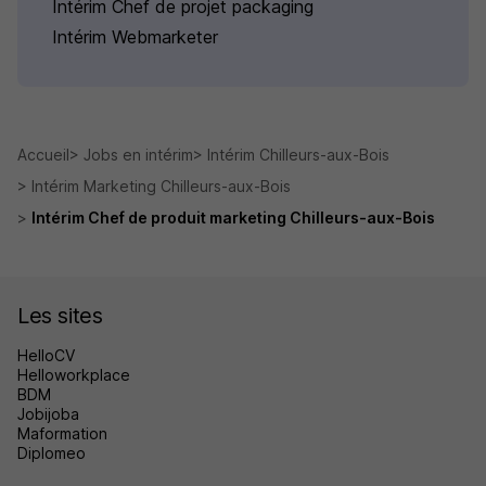
Intérim Chef de projet packaging
Intérim Webmarketer
Accueil
Jobs en intérim
Intérim Chilleurs-aux-Bois
Intérim Marketing Chilleurs-aux-Bois
Intérim Chef de produit marketing Chilleurs-aux-Bois
Les sites
HelloCV
Helloworkplace
BDM
Jobijoba
Maformation
Diplomeo