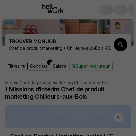
TROUVER MON JOB
Chef de produit marketing • Chilleurs-aux-Bois 45170 • 1 contrat
1
Filtres
Contrats
Salaire
Super recruteur
Intérim Chef de produit marketing Chilleurs-aux-Bois
1
Missions d'Intérim
Chef de produit
marketing Chilleurs-aux-Bois