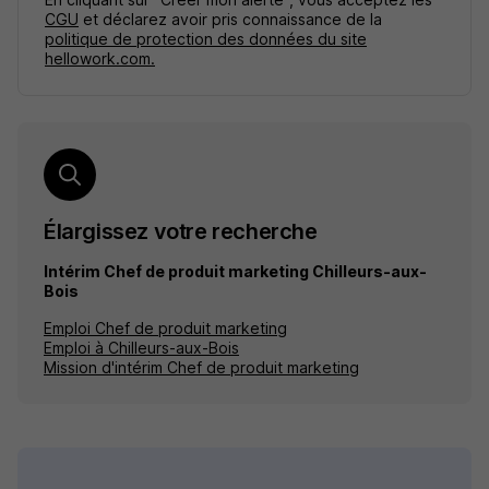
CGU
et déclarez avoir pris connaissance de la
politique de protection des données du site
hellowork.com.
Élargissez votre recherche
Intérim Chef de produit marketing Chilleurs-aux-
Bois
Emploi Chef de produit marketing
Emploi à Chilleurs-aux-Bois
Mission d'intérim Chef de produit marketing