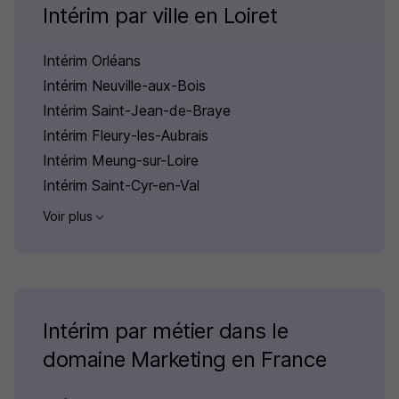
Intérim par ville en Loiret
Intérim Orléans
Intérim Neuville-aux-Bois
Intérim Saint-Jean-de-Braye
Intérim Fleury-les-Aubrais
Intérim Meung-sur-Loire
Intérim Saint-Cyr-en-Val
Voir plus
Intérim par métier dans le
domaine Marketing en France