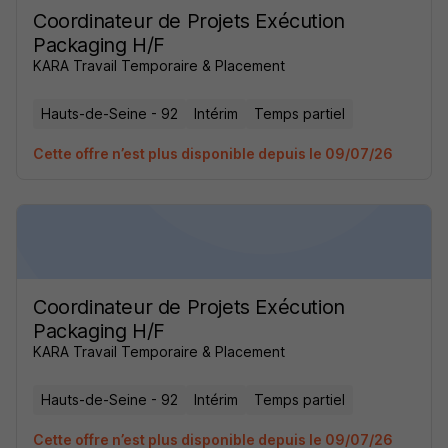
Coordinateur de Projets Exécution
Packaging H/F
KARA Travail Temporaire & Placement
Hauts-de-Seine - 92
Intérim
Temps partiel
Cette offre n’est plus disponible depuis le 09/07/26
Coordinateur de Projets Exécution
Packaging H/F
KARA Travail Temporaire & Placement
Hauts-de-Seine - 92
Intérim
Temps partiel
Cette offre n’est plus disponible depuis le 09/07/26