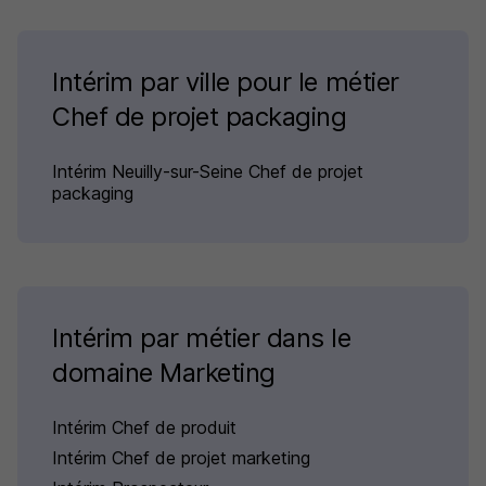
Intérim par ville pour le métier
Chef de projet packaging
Intérim Neuilly-sur-Seine Chef de projet
packaging
Intérim par métier dans le
domaine Marketing
Intérim Chef de produit
Intérim Chef de projet marketing