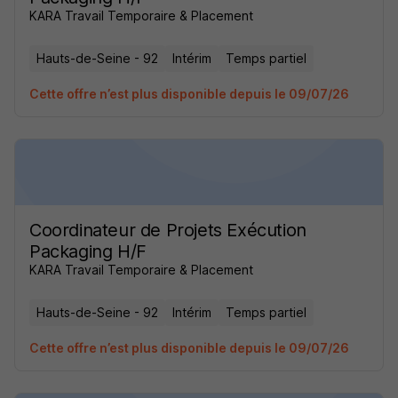
KARA Travail Temporaire & Placement
Hauts-de-Seine - 92
Intérim
Temps partiel
Cette offre n’est plus disponible depuis le 09/07/26
Coordinateur de Projets Exécution
Packaging H/F
KARA Travail Temporaire & Placement
Hauts-de-Seine - 92
Intérim
Temps partiel
Cette offre n’est plus disponible depuis le 09/07/26