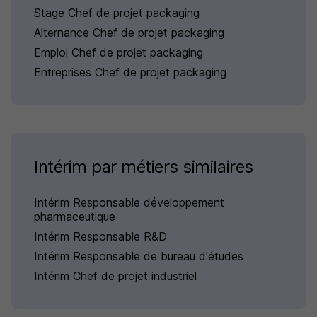
Stage Chef de projet packaging
Alternance Chef de projet packaging
Emploi Chef de projet packaging
Entreprises Chef de projet packaging
Intérim par métiers similaires
Intérim Responsable développement
pharmaceutique
Intérim Responsable R&D
Intérim Responsable de bureau d'études
Intérim Chef de projet industriel