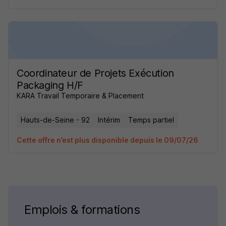
Coordinateur de Projets Exécution
Packaging H/F
KARA Travail Temporaire & Placement
Hauts-de-Seine - 92
Intérim
Temps partiel
Cette offre n’est plus disponible depuis le 09/07/26
Emplois & formations