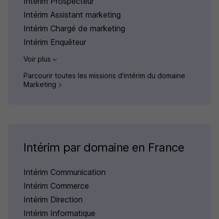
Intérim Prospecteur
Intérim Assistant marketing
Intérim Chargé de marketing
Intérim Enquêteur
Voir plus
Parcourir toutes les missions d'intérim du domaine
Marketing
Intérim par domaine en France
Intérim Communication
Intérim Commerce
Intérim Direction
Intérim Informatique