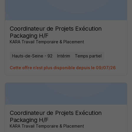
Coordinateur de Projets Exécution
Packaging H/F
KARA Travail Temporaire & Placement
Hauts-de-Seine - 92
Intérim
Temps partiel
Cette offre n’est plus disponible depuis le 09/07/26
Coordinateur de Projets Exécution
Packaging H/F
KARA Travail Temporaire & Placement