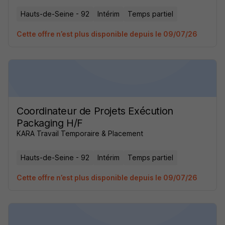
Hauts-de-Seine - 92
Intérim
Temps partiel
Cette offre n’est plus disponible depuis le 09/07/26
Coordinateur de Projets Exécution
Packaging H/F
KARA Travail Temporaire & Placement
Hauts-de-Seine - 92
Intérim
Temps partiel
Cette offre n’est plus disponible depuis le 09/07/26