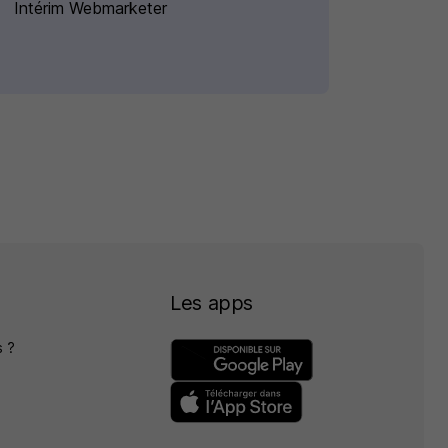
Intérim Webmarketer
Les apps
 ?