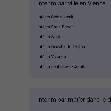
Intérim par ville en Vienne
Intérim Châtellerault
Intérim Saint-Benoît
Intérim Biard
Intérim Neuville-de-Poitou
Intérim Vivonne
Intérim Fontaine-le-Comte
Intérim par métier dans le