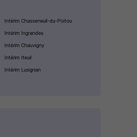
Intérim Chasseneuil-du-Poitou
Intérim Ingrandes
Intérim Chauvigny
Intérim Iteuil
Intérim Lusignan