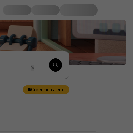
Créer mon alerte