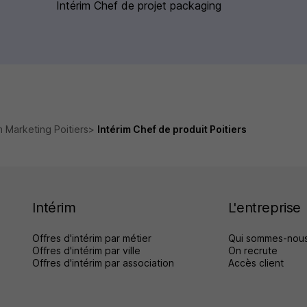
Intérim Chef de projet packaging
m Marketing Poitiers
Intérim Chef de produit Poitiers
Intérim
L'entreprise
Offres d'intérim par métier
Qui sommes-nous
Offres d'intérim par ville
On recrute
Offres d'intérim par association
Accès client