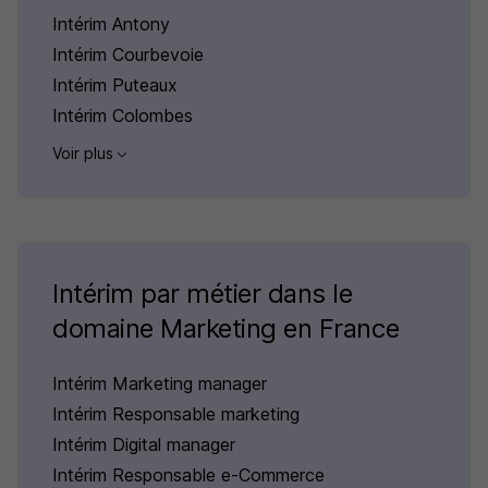
Intérim Antony
Intérim Courbevoie
Intérim Puteaux
Intérim Colombes
Voir plus
Intérim par métier dans le
domaine Marketing en France
Intérim Marketing manager
Intérim Responsable marketing
Intérim Digital manager
Intérim Responsable e-Commerce