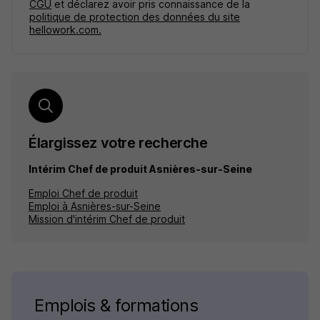
CGU
et déclarez avoir pris connaissance de la
politique de protection des données du site
hellowork.com.
Élargissez votre recherche
Intérim Chef de produit Asnières-sur-Seine
Emploi Chef de produit
Emploi à Asnières-sur-Seine
Mission d'intérim Chef de produit
Emplois & formations