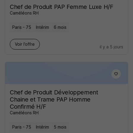
Chef de Produit PAP Femme Luxe H/F
Caméléons RH
Paris - 75
Intérim
6 mois
Voir l’offre
il y a 5 jours
Chef de Produit Développement
Chaine et Trame PAP Homme
Confirmé H/F
Caméléons RH
Paris - 75
Intérim
5 mois