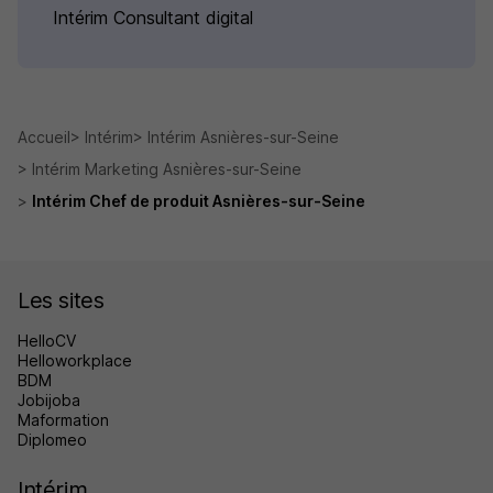
Intérim Consultant digital
Accueil
Intérim
Intérim Asnières-sur-Seine
Intérim Marketing Asnières-sur-Seine
Intérim Chef de produit Asnières-sur-Seine
Les sites
HelloCV
Helloworkplace
BDM
Jobijoba
Maformation
Diplomeo
Intérim