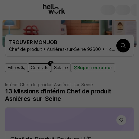
TROUVER MON JOB
Chef de produit • Asnières-sur-Seine 92600 • 1 contrat
1
Filtres
Contrats
Salaire
Super recruteur
Intérim Chef de produit Asnières-sur-Seine
13
Missions d'Intérim
Chef de produit
Asnières-sur-Seine