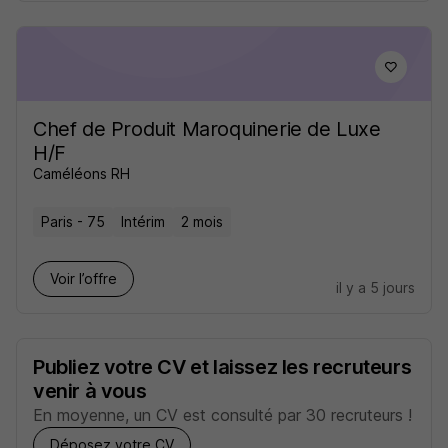
Chef de Produit Maroquinerie de Luxe
H/F
Caméléons RH
Paris - 75
Intérim
2 mois
Voir l’offre
il y a 5 jours
Publiez votre CV et laissez les recruteurs
venir à vous
En moyenne, un CV est consulté par 30 recruteurs !
Déposez votre CV