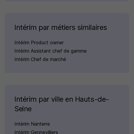
Intérim par métiers similaires
Intérim Product owner
Intérim Assistant chef de gamme
Intérim Chef de marché
Intérim par ville en Hauts-de-
Seine
Intérim Nanterre
Intérim Gennevilliers