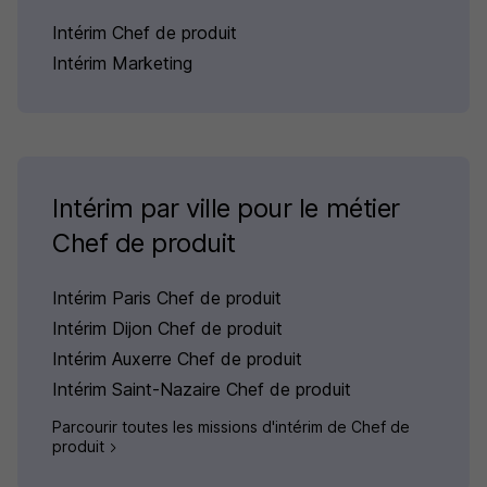
Intérim Chef de produit
Intérim Marketing
Intérim par ville pour le métier
Chef de produit
Intérim Paris Chef de produit
Intérim Dijon Chef de produit
Intérim Auxerre Chef de produit
Intérim Saint-Nazaire Chef de produit
Parcourir toutes les missions d'intérim de Chef de
produit