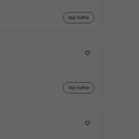
Voir l’offre
Voir l’offre