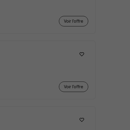
Voir l’offre
Voir l’offre