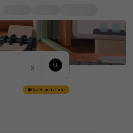
Créer mon alerte