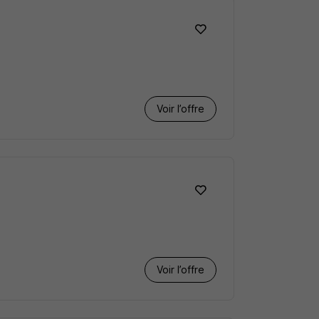
Voir l’offre
Voir l’offre