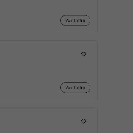
Voir l’offre
Voir l’offre