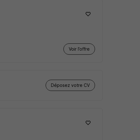
Voir l’offre
Déposez votre CV