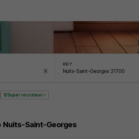
OÙ ?
Super recruteur
e Nuits-Saint-Georges