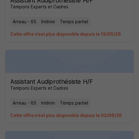
Assistant Audiprothésiste H/F
Temporis Experts et Cadres
Arreau - 65
Intérim
Temps partiel
Cette offre n’est plus disponible depuis le 19/05/26
Assistant Audiprothésiste H/F
Temporis Experts et Cadres
Arreau - 65
Intérim
Temps partiel
Cette offre n’est plus disponible depuis le 02/06/26