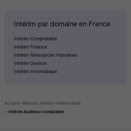
Intérim par domaine en France
Intérim Comptabilité
Intérim Finance
Intérim Ressources Humaines
Intérim Gestion
Intérim Informatique
Accueil
Missions intérim
Intérim Audit
Intérim Auditeur comptable