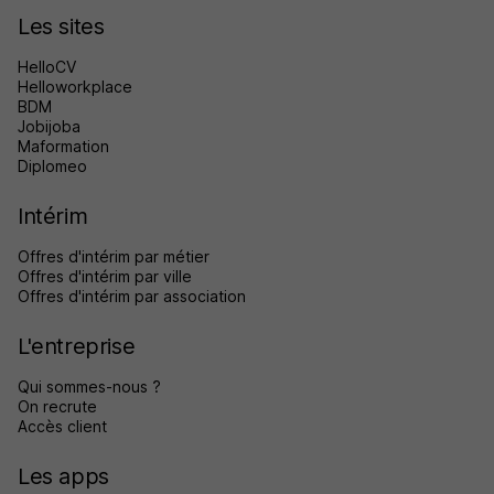
Les sites
HelloCV
Helloworkplace
BDM
Jobijoba
Maformation
Diplomeo
Intérim
Offres d'intérim par métier
Offres d'intérim par ville
Offres d'intérim par association
L'entreprise
Qui sommes-nous ?
On recrute
Accès client
Les apps