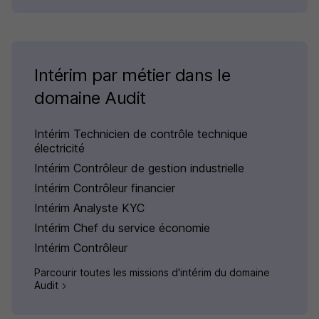
Intérim par métier dans le
domaine Audit
Intérim Technicien de contrôle technique
électricité
Intérim Contrôleur de gestion industrielle
Intérim Contrôleur financier
Intérim Analyste KYC
Intérim Chef du service économie
Intérim Contrôleur
Parcourir toutes les missions d'intérim du domaine
Audit