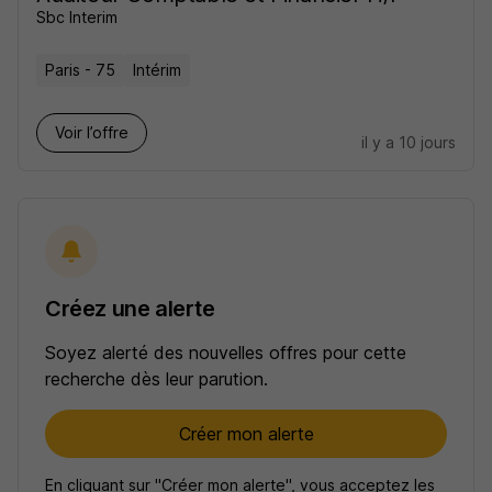
Sbc Interim
Paris - 75
Intérim
Voir l’offre
il y a 10 jours
Créez une alerte
Soyez alerté des nouvelles offres pour cette
recherche dès leur parution.
Créer mon alerte
En cliquant sur "Créer mon alerte", vous acceptez les