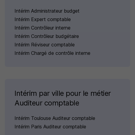
Intérim Administrateur budget
Intérim Expert comptable
Intérim Contrôleur interne
Intérim Contrôleur budgétaire
Intérim Réviseur comptable
Intérim Chargé de contrôle interne
Intérim par ville pour le métier
Auditeur comptable
Intérim Toulouse Auditeur comptable
Intérim Paris Auditeur comptable