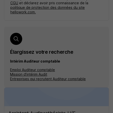
CGU
et déclarez avoir pris connaissance de la
politique de protection des données du site
hellowork.com.
Élargissez votre recherche
Intérim Auditeur comptable
Emploi Auditeur comptable
Mission d'intérim Audit
Entreprises qui recrutent Auditeur comptable