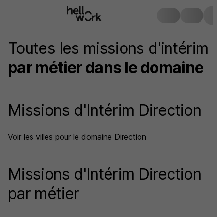
Toutes les missions d'intérim
par métier dans le domaine
Missions d'Intérim Direction
Voir les villes pour le domaine Direction
Missions d'Intérim Direction
par métier