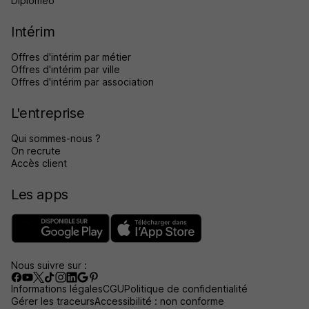
Diplomeo
Intérim
Offres d'intérim par métier
Offres d'intérim par ville
Offres d'intérim par association
L'entreprise
Qui sommes-nous ?
On recrute
Accès client
Les apps
Nous suivre sur :
Informations légales
CGU
Politique de confidentialité
Gérer les traceurs
Accessibilité : non conforme