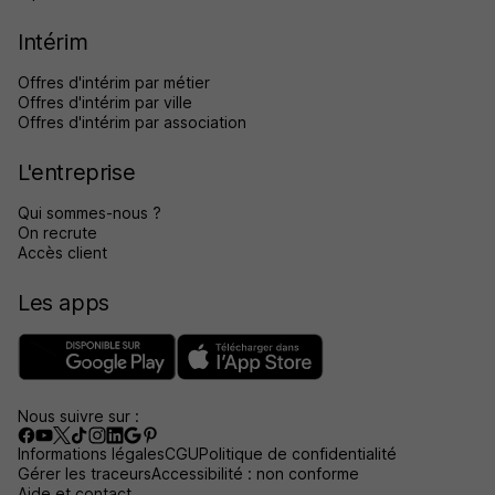
Intérim
Offres d'intérim par métier
Offres d'intérim par ville
Offres d'intérim par association
L'entreprise
Qui sommes-nous ?
On recrute
Accès client
Les apps
Nous suivre sur :
Informations légales
CGU
Politique de confidentialité
Gérer les traceurs
Accessibilité : non conforme
Aide et contact