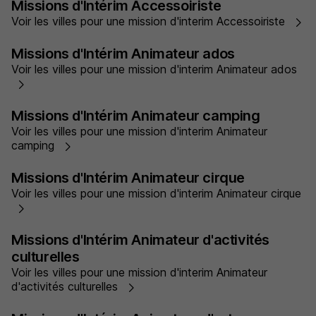
Missions d'Intérim Accessoiriste
Voir les villes pour une mission d'interim Accessoiriste
Missions d'Intérim Animateur ados
Voir les villes pour une mission d'interim Animateur ados
Missions d'Intérim Animateur camping
Voir les villes pour une mission d'interim Animateur
camping
Missions d'Intérim Animateur cirque
Voir les villes pour une mission d'interim Animateur cirque
Missions d'Intérim Animateur d'activités
culturelles
Voir les villes pour une mission d'interim Animateur
d'activités culturelles