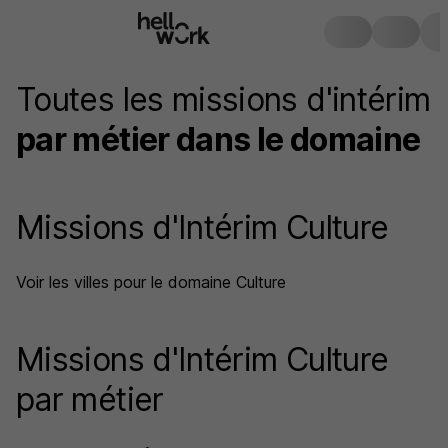
Toutes les missions d'intérim
par métier dans le domaine
Missions d'Intérim Culture
Voir les villes pour le domaine Culture
Missions d'Intérim Culture
par métier