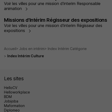
Voir les villes pour une mission d'interim Responsable
animation
Missions d'Intérim Régisseur des expositions
Voir les villes pour une mission d'interim Régisseur des
expositions
Accueil
Jobs en intérim
Index Intérim Catégorie
Index Intérim Culture
Les sites
HelloCV
Helloworkplace
BDM
Jobijoba
Maformation
Diplomeo