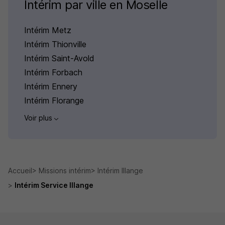
Intérim par ville en Moselle
Intérim Metz
Intérim Thionville
Intérim Saint-Avold
Intérim Forbach
Intérim Ennery
Intérim Florange
Voir plus
Accueil
Missions intérim
Intérim Illange
Intérim Service Illange