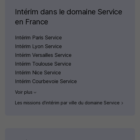
Intérim dans le domaine Service
en France
Intérim Paris Service
Intérim Lyon Service
Intérim Versailles Service
Intérim Toulouse Service
Intérim Nice Service
Intérim Courbevoie Service
Voir plus
Les missions d'intérim par ville du domaine Service