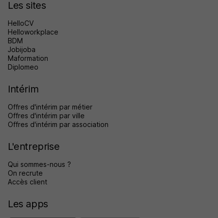
Les sites
HelloCV
Helloworkplace
BDM
Jobijoba
Maformation
Diplomeo
Intérim
Offres d'intérim par métier
Offres d'intérim par ville
Offres d'intérim par association
L'entreprise
Qui sommes-nous ?
On recrute
Accès client
Les apps