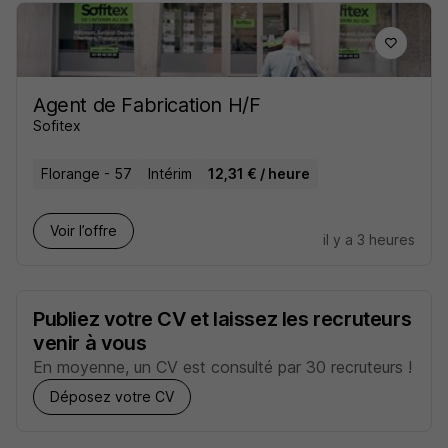
Agent de Fabrication H/F
Sofitex
Florange - 57
Intérim
12,31 € / heure
Voir l’offre
il y a 3 heures
Publiez votre CV et laissez les recruteurs
venir à vous
En moyenne, un CV est consulté par 30 recruteurs !
Déposez votre CV