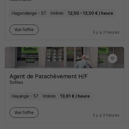
Hagondange - 57
Intérim
12,50 - 13,50 € / heure
Voir l’offre
il y a 3 heures
Agent de Parachèvement H/F
Sofitex
Hayange - 57
Intérim
13,61 € / heure
Voir l’offre
il y a 3 heures