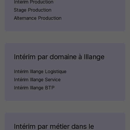
Intérim Production
Stage Production
Alternance Production
Intérim par domaine à Illange
Intérim Illange Logistique
Intérim Illange Service
Intérim Illange BTP
Intérim par métier dans le