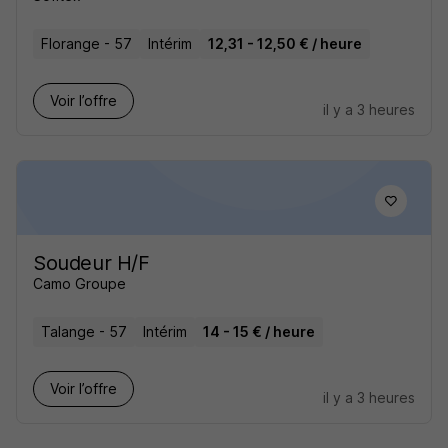
Florange - 57
Intérim
12,31 - 12,50 € / heure
Voir l’offre
il y a 3 heures
Soudeur H/F
Camo Groupe
Talange - 57
Intérim
14 - 15 € / heure
Voir l’offre
il y a 3 heures