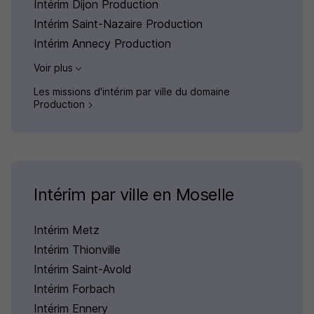
Intérim Dijon Production
Intérim Saint-Nazaire Production
Intérim Annecy Production
Voir plus
Les missions d'intérim par ville du domaine
Production
Intérim par ville en Moselle
Intérim Metz
Intérim Thionville
Intérim Saint-Avold
Intérim Forbach
Intérim Ennery