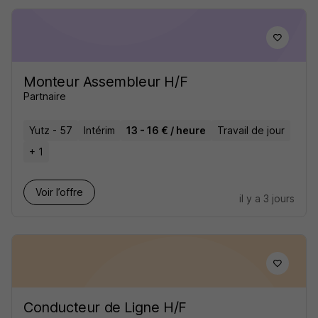
Monteur Assembleur H/F
Partnaire
Yutz - 57
Intérim
13 - 16 € / heure
Travail de jour
+ 1
Voir l’offre
il y a 3 jours
Conducteur de Ligne H/F