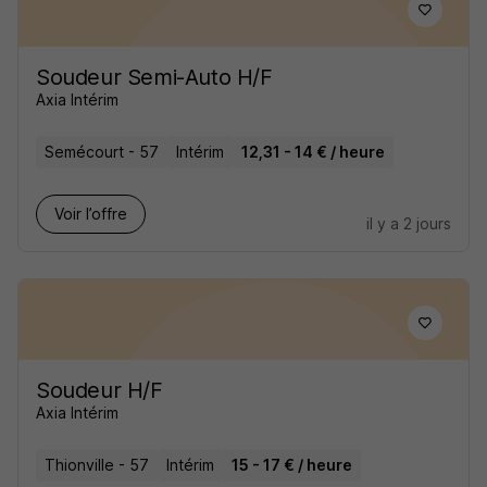
Soudeur Semi-Auto H/F
Axia Intérim
Semécourt - 57
Intérim
12,31 - 14 € / heure
Voir l’offre
il y a 2 jours
Soudeur H/F
Axia Intérim
Thionville - 57
Intérim
15 - 17 € / heure