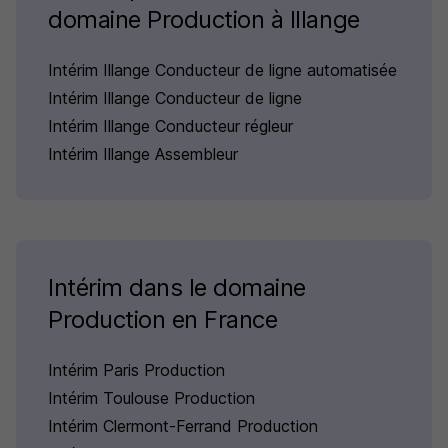
domaine Production à Illange
Intérim Illange Conducteur de ligne automatisée
Intérim Illange Conducteur de ligne
Intérim Illange Conducteur régleur
Intérim Illange Assembleur
Intérim dans le domaine
Production en France
Intérim Paris Production
Intérim Toulouse Production
Intérim Clermont-Ferrand Production