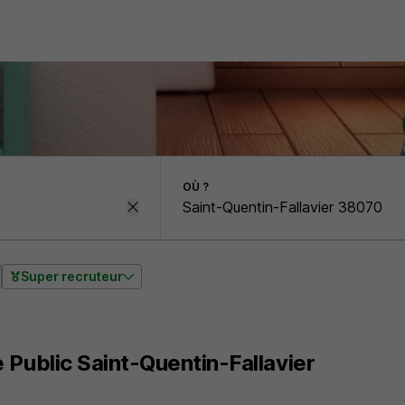
OÙ ?
Super recruteur
 Public Saint-Quentin-Fallavier