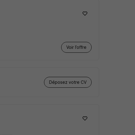
Voir l’offre
Déposez votre CV