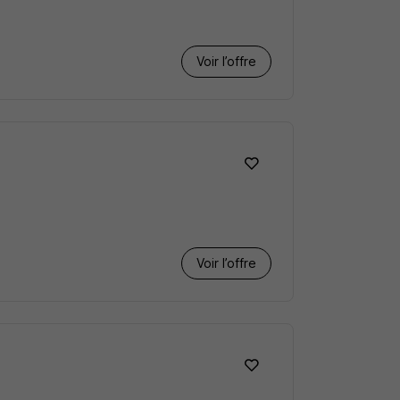
Voir l’offre
Voir l’offre