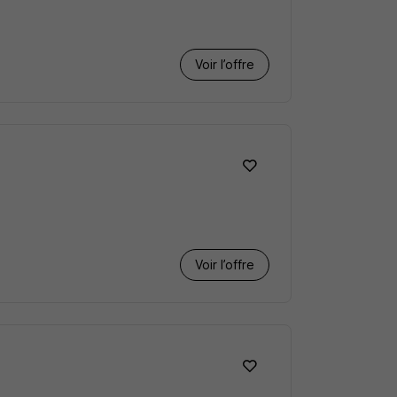
Voir l’offre
Voir l’offre