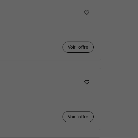
Voir l’offre
Voir l’offre