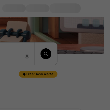
Créer mon alerte