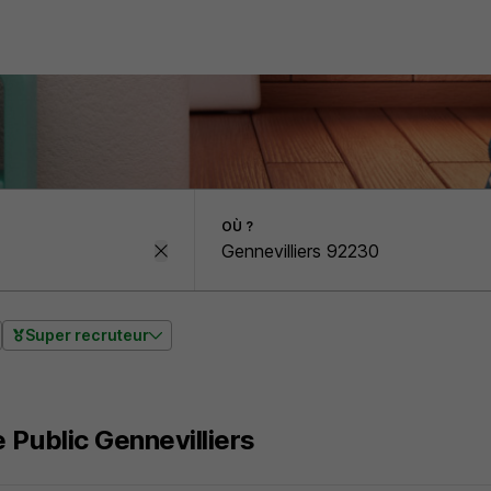
OÙ ?
Super recruteur
 Public Gennevilliers