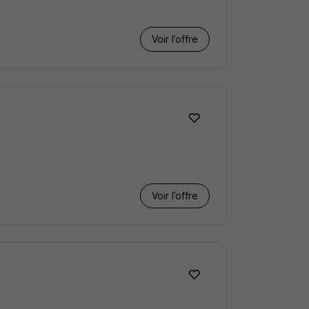
Voir l’offre
Voir l’offre