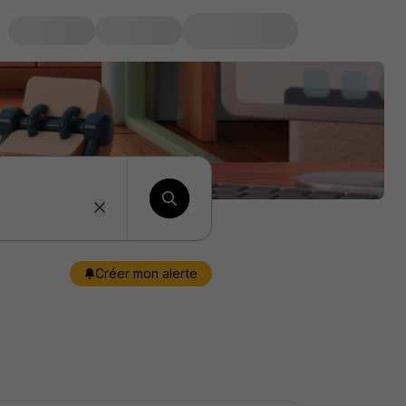
Créer mon alerte