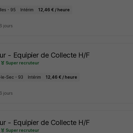
les - 95
Intérim
12,46 € / heure
26 jours
ur - Equipier de Collecte H/F
Super recruteur
-le-Sec - 93
Intérim
12,46 € / heure
26 jours
ur - Equipier de Collecte H/F
Super recruteur