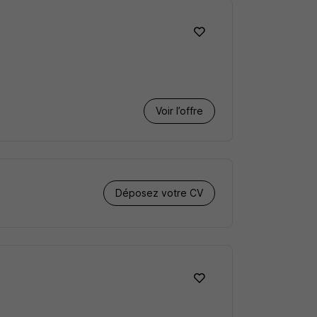
Voir l’offre
Déposez votre CV