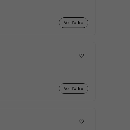
Voir l’offre
Voir l’offre