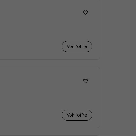
Voir l’offre
Voir l’offre