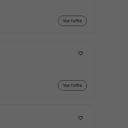
Voir l’offre
Voir l’offre