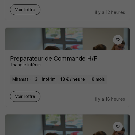
Voir l’offre
il y a 12 heures
Preparateur de Commande H/F
Triangle Intérim
Miramas - 13
Intérim
13 € / heure
18 mois
Voir l’offre
il y a 18 heures