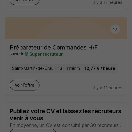
il y a 11 heures
Préparateur de Commandes H/F
Iziwork
Super recruteur
Saint-Martin-de-Crau - 13
Intérim
12,77 € / heure
Voir l’offre
il y a 11 heures
Publiez votre CV et laissez les recruteurs
venir à vous
En moyenne, un CV est consulté par 30 recruteurs !