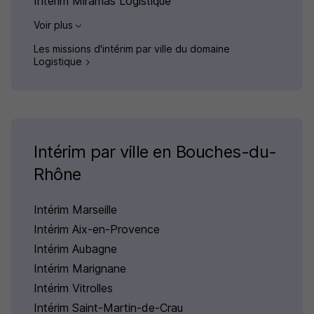
Intérim Miramas Logistique
Voir plus
Les missions d'intérim par ville du domaine
Logistique
Intérim par ville en Bouches-du-
Rhône
Intérim Marseille
Intérim Aix-en-Provence
Intérim Aubagne
Intérim Marignane
Intérim Vitrolles
Intérim Saint-Martin-de-Crau