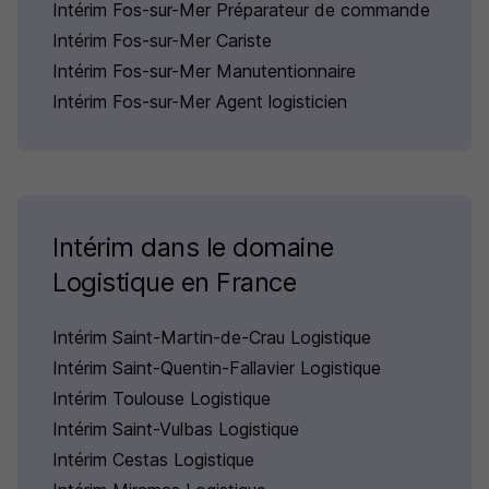
Intérim Fos-sur-Mer Préparateur de commande
Intérim Fos-sur-Mer Cariste
Intérim Fos-sur-Mer Manutentionnaire
Intérim Fos-sur-Mer Agent logisticien
Intérim dans le domaine
Logistique en France
Intérim Saint-Martin-de-Crau Logistique
Intérim Saint-Quentin-Fallavier Logistique
Intérim Toulouse Logistique
Intérim Saint-Vulbas Logistique
Intérim Cestas Logistique