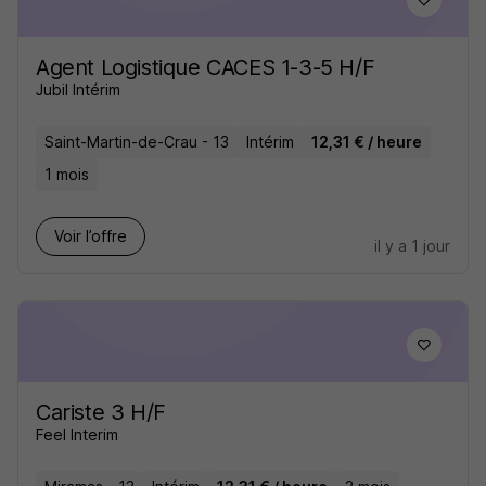
Agent Logistique CACES 1-3-5 H/F
Jubil Intérim
Saint-Martin-de-Crau - 13
Intérim
12,31 € / heure
1 mois
Voir l’offre
il y a 1 jour
Cariste 3 H/F
Feel Interim