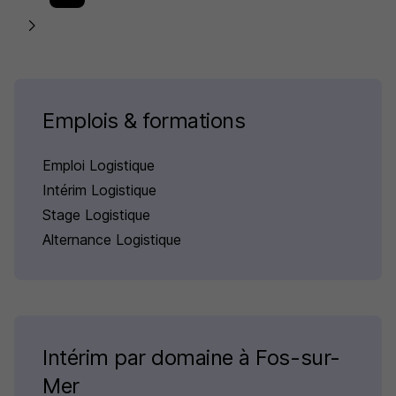
Emplois & formations
Emploi Logistique
Intérim Logistique
Stage Logistique
Alternance Logistique
Intérim par domaine à Fos-sur-
Mer