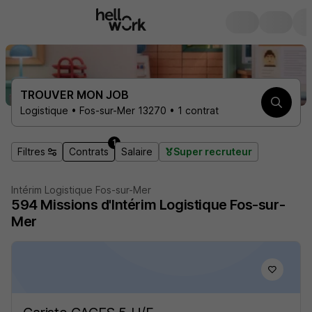
TROUVER MON JOB
Logistique • Fos-sur-Mer 13270 • 1 contrat
1
Filtres
Contrats
Salaire
Super recruteur
Intérim Logistique Fos-sur-Mer
594
Missions d'Intérim
Logistique Fos-sur-
Mer