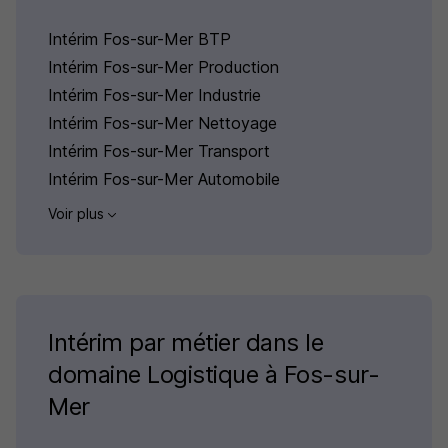
Intérim Fos-sur-Mer BTP
Intérim Fos-sur-Mer Production
Intérim Fos-sur-Mer Industrie
Intérim Fos-sur-Mer Nettoyage
Intérim Fos-sur-Mer Transport
Intérim Fos-sur-Mer Automobile
Voir plus
Intérim par métier dans le
domaine Logistique à Fos-sur-
Mer