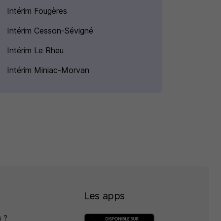
Intérim Fougères
Intérim Cesson-Sévigné
Intérim Le Rheu
Intérim Miniac-Morvan
Les apps
 ?