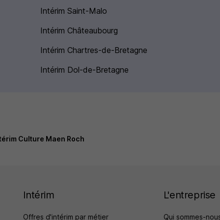
Intérim Saint-Malo
Intérim Châteaubourg
Intérim Chartres-de-Bretagne
Intérim Dol-de-Bretagne
térim Culture Maen Roch
Intérim
L'entreprise
Offres d'intérim par métier
Qui sommes-nous