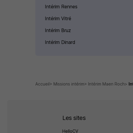
Intérim Rennes
Intérim Vitré
Intérim Bruz
Intérim Dinard
Accueil
Missions intérim
Intérim Maen Roch
In
Les sites
HelloCV