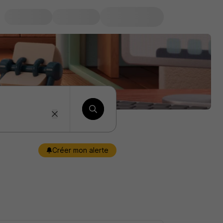
Créer mon alerte