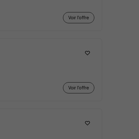
Voir l’offre
Voir l’offre