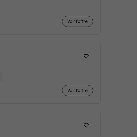
Voir l’offre
1
Voir l’offre