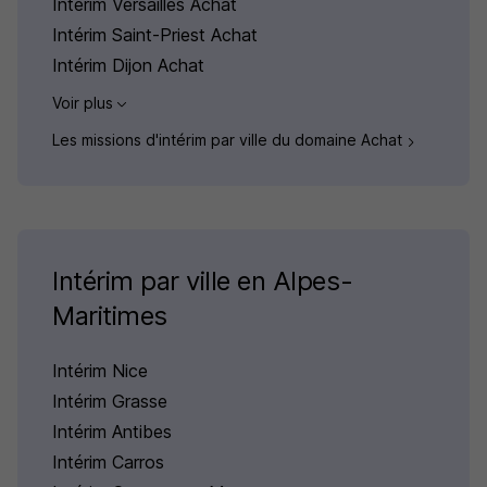
Intérim Versailles Achat
Intérim Saint-Priest Achat
Intérim Dijon Achat
Voir plus
Les missions d'intérim par ville du domaine Achat
Intérim par ville en Alpes-
Maritimes
Intérim Nice
Intérim Grasse
Intérim Antibes
Intérim Carros