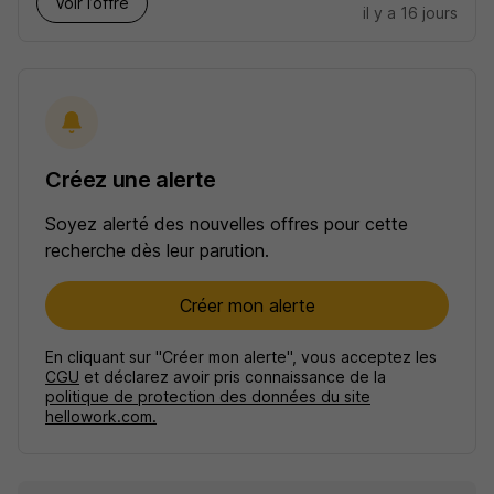
Voir l’offre
il y a 16 jours
Créez une alerte
Soyez alerté des nouvelles offres pour cette
recherche dès leur parution.
Créer mon alerte
En cliquant sur "Créer mon alerte", vous acceptez les
CGU
et déclarez avoir pris connaissance de la
politique de protection des données du site
hellowork.com.