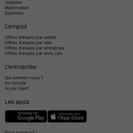
Jobijoba
Maformation
Diplomeo
L'emploi
Offres d'emploi par métier
Offres d'emploi par ville
Offres d'emploi par entreprise
Offres d'emploi par mots clés
L'entreprise
Qui sommes-nous ?
On recrute
Accès client
Les apps
Nous suivre sur :