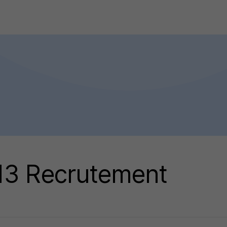
13 Recrutement