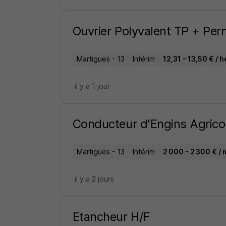
Ouvrier Polyvalent TP + Pe
Martigues - 13
Intérim
12,31 - 13,50 € / 
il y a 1 jour
Conducteur d'Engins Agrico
Martigues - 13
Intérim
2 000 - 2 300 € / 
il y a 2 jours
Etancheur H/F