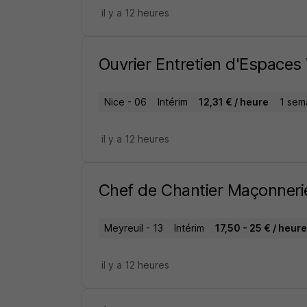
il y a 12 heures
Ouvrier Entretien d'Espaces 
Nice - 06
Intérim
12,31 € / heure
1 sem
il y a 12 heures
Chef de Chantier Maçonneri
Meyreuil - 13
Intérim
17,50 - 25 € / heure
il y a 12 heures