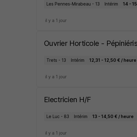
Les Pennes-Mirabeau - 13
Intérim
14 - 15
il y a 1 jour
Ouvrier Horticole - Pépiniéri
Trets - 13
Intérim
12,31 - 12,50 € / heure
il y a 1 jour
Electricien H/F
Le Luc - 83
Intérim
13 - 14,50 € / heure
il y a 1 jour