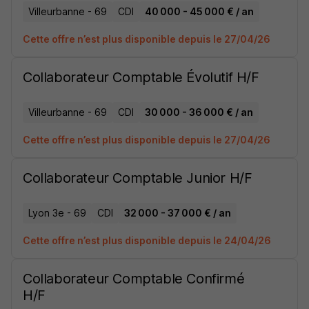
Villeurbanne - 69
CDI
40 000 - 45 000 € / an
Cette offre n’est plus disponible depuis le 27/04/26
Collaborateur Comptable Évolutif H/F
Villeurbanne - 69
CDI
30 000 - 36 000 € / an
Cette offre n’est plus disponible depuis le 27/04/26
Collaborateur Comptable Junior H/F
Lyon 3e - 69
CDI
32 000 - 37 000 € / an
Cette offre n’est plus disponible depuis le 24/04/26
Collaborateur Comptable Confirmé
H/F