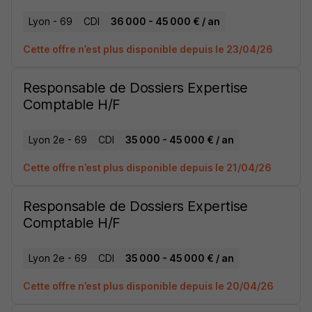
Lyon - 69
CDI
36 000 - 45 000 € / an
Cette offre n’est plus disponible depuis le 23/04/26
Responsable de Dossiers Expertise
Comptable H/F
Lyon 2e - 69
CDI
35 000 - 45 000 € / an
Cette offre n’est plus disponible depuis le 21/04/26
Responsable de Dossiers Expertise
Comptable H/F
Lyon 2e - 69
CDI
35 000 - 45 000 € / an
Cette offre n’est plus disponible depuis le 20/04/26