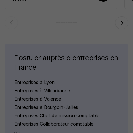
Postuler auprès d'entreprises en
France
Entreprises à Lyon
Entreprises à Villeurbanne
Entreprises à Valence
Entreprises à Bourgoin-Jallieu
Entreprises Chef de mission comptable
Entreprises Collaborateur comptable