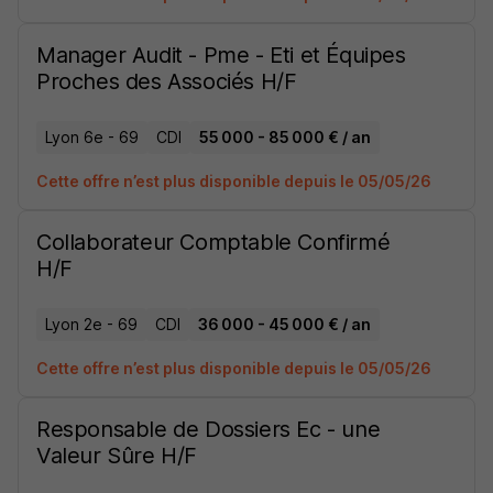
Manager Audit - Pme - Eti et Équipes
Proches des Associés H/F
Lyon 6e - 69
CDI
55 000 - 85 000 € / an
Cette offre n’est plus disponible depuis le 05/05/26
Collaborateur Comptable Confirmé
H/F
Lyon 2e - 69
CDI
36 000 - 45 000 € / an
Cette offre n’est plus disponible depuis le 05/05/26
Responsable de Dossiers Ec - une
Valeur Sûre H/F