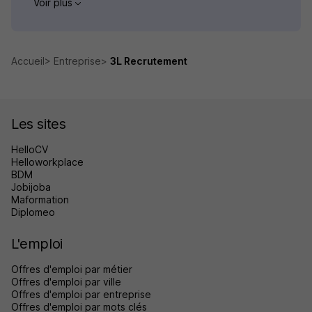
Voir plus
Accueil
Entreprise
3L Recrutement
Les sites
HelloCV
Helloworkplace
BDM
Jobijoba
Maformation
Diplomeo
L'emploi
Offres d'emploi par métier
Offres d'emploi par ville
Offres d'emploi par entreprise
Offres d'emploi par mots clés