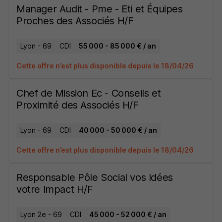
Manager Audit - Pme - Eti et Équipes
Proches des Associés H/F
Lyon - 69
CDI
55 000 - 85 000 € / an
Cette offre n’est plus disponible depuis le 18/04/26
Chef de Mission Ec - Conseils et
Proximité des Associés H/F
Lyon - 69
CDI
40 000 - 50 000 € / an
Cette offre n’est plus disponible depuis le 18/04/26
Responsable Pôle Social vos Idées
votre Impact H/F
Lyon 2e - 69
CDI
45 000 - 52 000 € / an