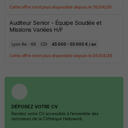
Cette offre n’est plus disponible depuis le 18/04/26
Auditeur Senior - Équipe Soudée et
Missions Variées H/F
Lyon 6e - 69
CDI
45 000 - 55 000 € / an
Cette offre n’est plus disponible depuis le 05/04/26
DÉPOSEZ VOTRE CV
Rendez votre CV accessible à l’ensemble des
recruteurs de la CVthèque Hellowork.