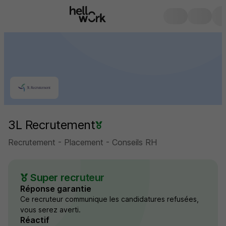
3L Recrutement
Recrutement - Placement - Conseils RH
Super recruteur
Réponse garantie
Ce recruteur communique les candidatures refusées,
vous serez averti.
Réactif