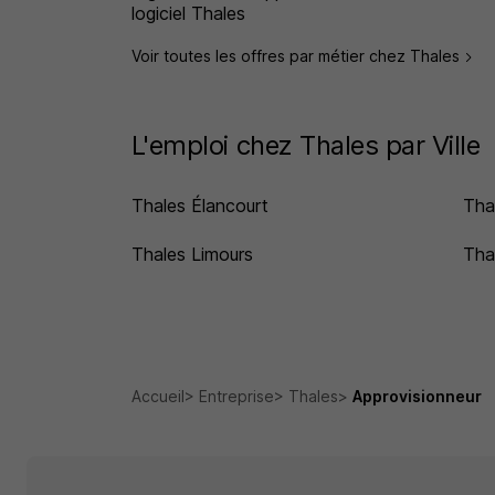
logiciel Thales
Voir toutes les offres par métier chez Thales
L'emploi chez Thales par Ville
Thales Élancourt
Tha
Thales Limours
Tha
Accueil
Entreprise
Thales
Approvisionneur