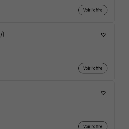
Voir l’offre
H/F
Voir l’offre
Voir l’offre