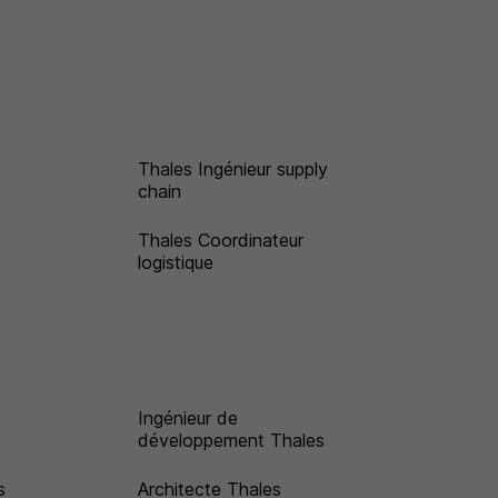
Thales Ingénieur supply
chain
Thales Coordinateur
logistique
Ingénieur de
développement Thales
s
Architecte Thales