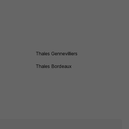
Thales Gennevilliers
Thales Bordeaux