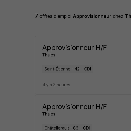
7
offres d'emploi
Approvisionneur
chez
Th
Approvisionneur H/F
Thales
Saint-Étienne - 42
CDI
il y a 3 heures
Approvisionneur H/F
Thales
Châtellerault - 86
CDI