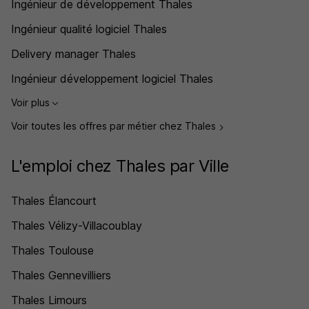
Ingénieur de développement Thales
Ingénieur qualité logiciel Thales
Delivery manager Thales
Ingénieur développement logiciel Thales
Voir plus
Voir toutes les offres par métier chez Thales
L'emploi chez Thales par Ville
Thales Élancourt
Thales Vélizy-Villacoublay
Thales Toulouse
Thales Gennevilliers
Thales Limours