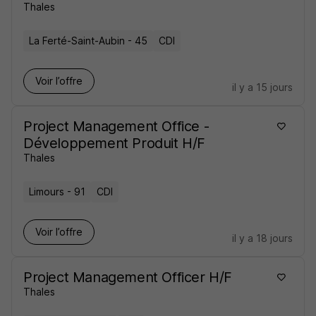
Thales
La Ferté-Saint-Aubin - 45
CDI
Voir l’offre
il y a 15 jours
Project Management Office -
Développement Produit H/F
Thales
Limours - 91
CDI
Voir l’offre
il y a 18 jours
Project Management Officer H/F
Thales