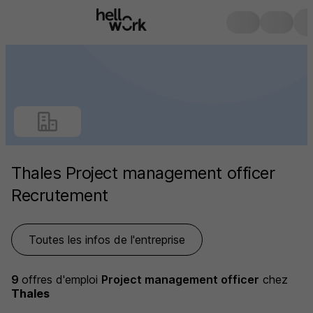
Thales Project management officer
Recrutement
Toutes les infos de l'entreprise
9
offres d'emploi
Project management officer
chez
Thales