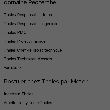
domaine Recherche
Thales Responsable de projet
Thales Responsable ingénierie
Thales PMO
Thales Project manager
Thales Chef de projet technique
Thales Technicien d'essais
Voir plus
Postuler chez Thales par Métier
Ingénieur Thales
Architecte système Thales