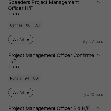
Speeders Project Management
Officer H/F
Thales
Cannes - 06
CDI
Voir l’offre
il y a 7 jours
Project Management Officer Confirmé
H/F
Thales
Rungis - 94
CDI
Voir l’offre
il y a 13 jours
Project Management Officer Bid H/F