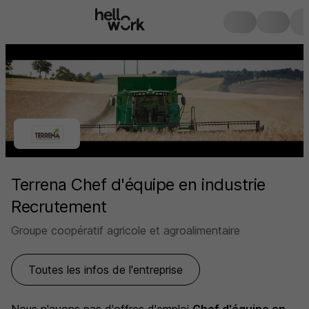
Terrena Chef d'équipe en industrie
Recrutement
Groupe coopératif agricole et agroalimentaire
Toutes les infos de l'entreprise