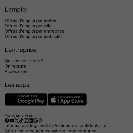
L'emploi
Offres d'emploi par métier
Offres d'emploi par ville
Offres d'emploi par entreprise
Offres d'emploi par mots clés
L'entreprise
Qui sommes-nous ?
On recrute
Accès client
Les apps
Nous suivre sur :
Informations légales
CGU
Politique de confidentialité
Gérer les traceurs
Accessibilité : non conforme