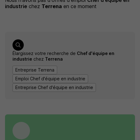
Nous n'avons pas d'offres d'emploi
Chef d'équipe en
industrie
chez
Terrena
en ce moment
Élargissez votre recherche de
Chef d'équipe en
industrie
chez
Terrena
Entreprise Terrena
Emploi Chef d'équipe en industrie
Entreprise Chef d'équipe en industrie