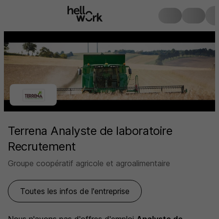
Terrena Analyste de laboratoire
Recrutement
Groupe coopératif agricole et agroalimentaire
Toutes les infos de l'entreprise