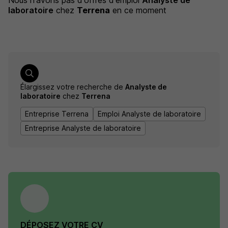
Nous n'avons pas d'offres d'emploi
Analyste de
laboratoire
chez
Terrena
en ce moment
Élargissez votre recherche de
Analyste de
laboratoire
chez
Terrena
Entreprise Terrena
Emploi Analyste de laboratoire
Entreprise Analyste de laboratoire
DÉPOSEZ VOTRE CV