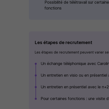
Possibilité de télétravail sur certain
fonctions
Les étapes de recrutement
Les étapes de recrutement peuvent varier selo
Un échange téléphonique avec Carolin
Un entretien en visio ou en présentiel
Un entretien en présentiel avec le n+2
Pour certaines fonctions : une visite 