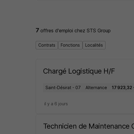
7
offres d'emploi
chez STS Group
Contrats
Fonctions
Localités
Chargé Logistique H/F
Saint-Désirat - 07
Alternance
17 923,32 
il y a 6 jours
Technicien de Maintenance O