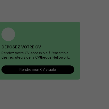
DÉPOSEZ VOTRE CV
Rendez votre CV accessible à l’ensemble
des recruteurs de la CVthèque Hellowork.
Rendre mon CV visible