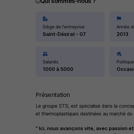
Qui sommes-nous ?
Siège de l'entreprise
Année d
Saint-Désirat - 07
2013
Salariés
Politique
1000 à 5000
Occasi
Présentation
Le groupe STS, est spécialisé dans la conc
et thermoplastiques destinées au marché du
“ Ici, nous avançons vite, avec passion et