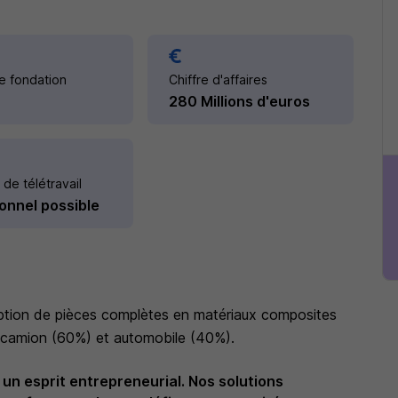
e fondation
Chiffre d'affaires
280 Millions d'euros
 de télétravail
onnel possible
eption de pièces complètes en matériaux composites
 camion (60%) et automobile (40%).
 un esprit entrepreneurial. Nos solutions