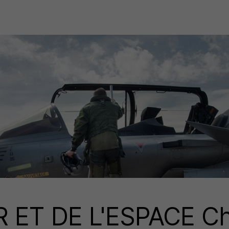
R ET DE L'ESPACE Ch