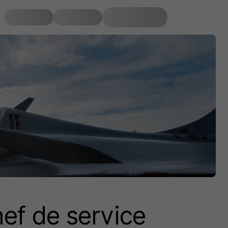
ef de service