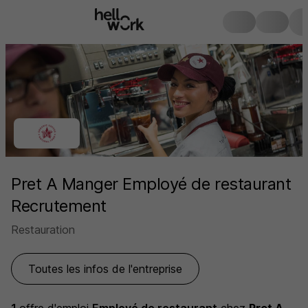
Pret A Manger Employé de restaurant
Recrutement
Restauration
Toutes les infos de l'entreprise