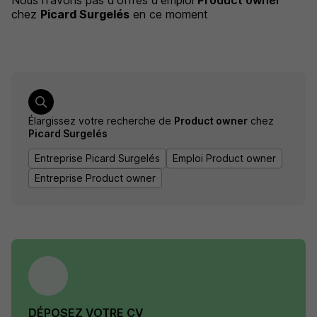
Nous n'avons pas d'offres d'emploi
Product owner
chez
Picard Surgelés
en ce moment
Élargissez votre recherche de
Product owner
chez
Picard Surgelés
Entreprise Picard Surgelés
Emploi Product owner
Entreprise Product owner
DÉPOSEZ VOTRE CV