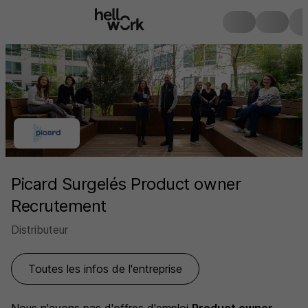
Picard Surgelés Product owner
Recrutement
Distributeur
Toutes les infos de l'entreprise