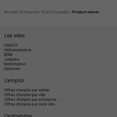
Accueil
Entreprise
Picard Surgelés
Product owner
Les sites
HelloCV
Helloworkplace
BDM
Jobijoba
Maformation
Diplomeo
L'emploi
Offres d'emploi par métier
Offres d'emploi par ville
Offres d'emploi par entreprise
Offres d'emploi par mots clés
L'entreprise