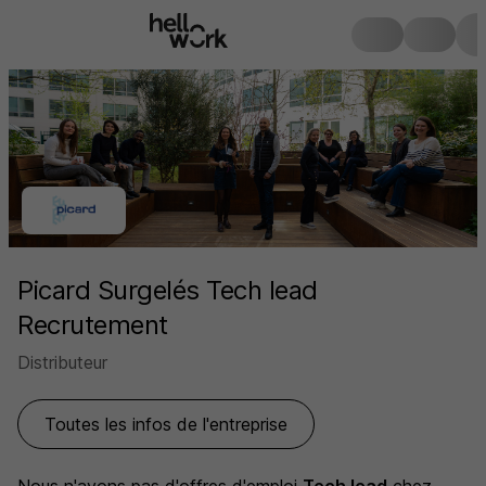
Picard Surgelés Tech lead
Recrutement
Distributeur
Toutes les infos de l'entreprise