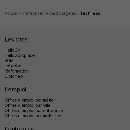
Accueil
Entreprise
Picard Surgelés
Tech lead
Les sites
HelloCV
Helloworkplace
BDM
Jobijoba
Maformation
Diplomeo
L'emploi
Offres d'emploi par métier
Offres d'emploi par ville
Offres d'emploi par entreprise
Offres d'emploi par mots clés
L'entreprise