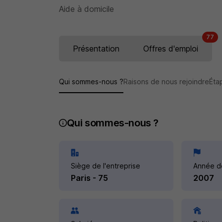
Aide à domicile
77
Présentation
Offres d'emploi
Qui sommes-nous ?
Raisons de nous rejoindre
Éta
Qui sommes-nous ?
Siège de l'entreprise
Année d
Paris - 75
2007