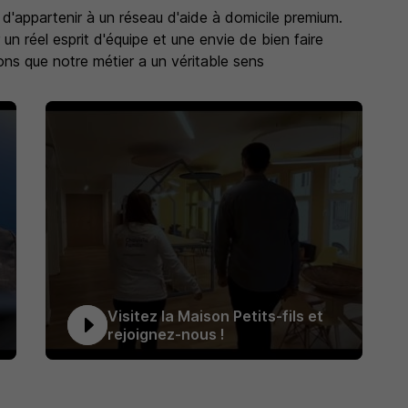
rté d'appartenir à un réseau d'aide à domicile premium.
un réel esprit d'équipe et une envie de bien faire
ons que notre métier a un véritable sens
Visitez la Maison Petits-fils et
rejoignez-nous !