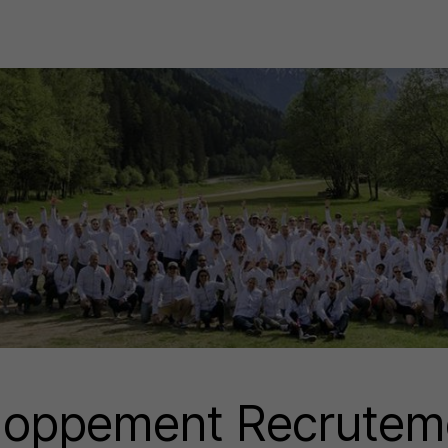
veloppement Recrutem