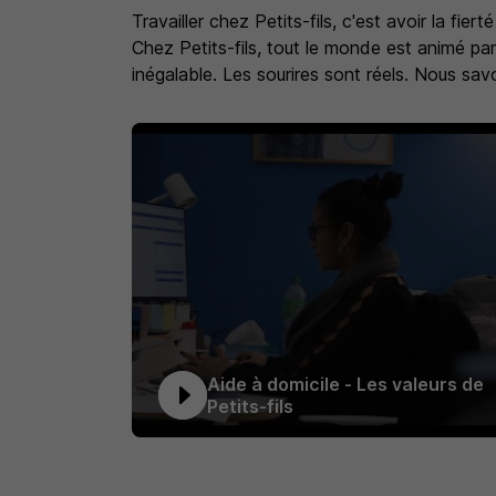
Travailler chez Petits-fils, c'est avoir la fie
Chez Petits-fils, tout le monde est animé par 
inégalable. Les sourires sont réels. Nous sav
Aide à domicile - Les valeurs de
Petits-fils