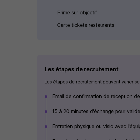
Prime sur objectif
Carte tickets restaurants
Les étapes de recrutement
Les étapes de recrutement peuvent varier selo
Email de confirmation de réception d
15 à 20 minutes d'échange pour valider
Entretien physique ou visio avec l'éq