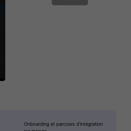
Onboarding et parcours d’intégration