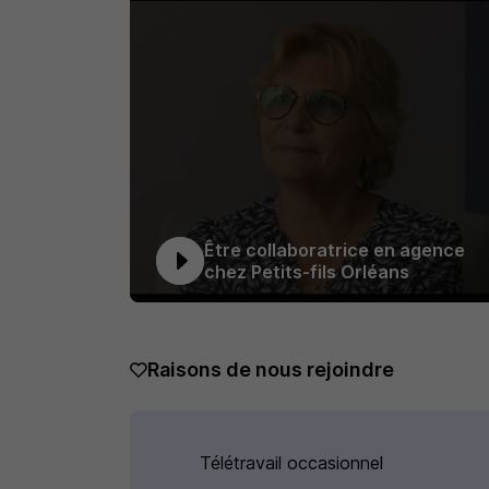
Être collaboratrice en agence
chez Petits-fils Orléans
Raisons de nous rejoindre
Télétravail occasionnel