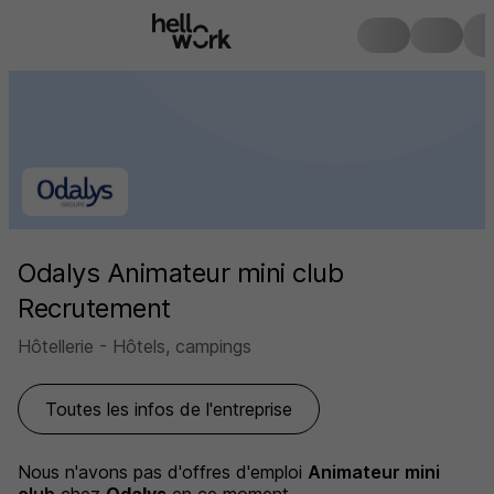
Odalys Animateur mini club
Recrutement
Hôtellerie - Hôtels, campings
Toutes les infos de l'entreprise
Nous n'avons pas d'offres d'emploi
Animateur mini