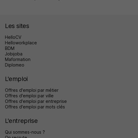
Les sites
HelloCV
Helloworkplace
BDM
Jobijoba
Maformation
Diplomeo
L'emploi
Offres d'emploi par métier
Offres d'emploi par ville
Offres d'emploi par entreprise
Offres d'emploi par mots clés
L'entreprise
Qui sommes-nous ?
On recrute