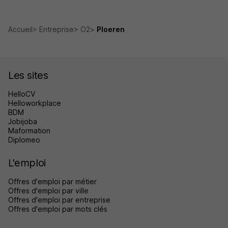
Accueil
Entreprise
O2
Ploeren
Les sites
HelloCV
Helloworkplace
BDM
Jobijoba
Maformation
Diplomeo
L'emploi
Offres d'emploi par métier
Offres d'emploi par ville
Offres d'emploi par entreprise
Offres d'emploi par mots clés