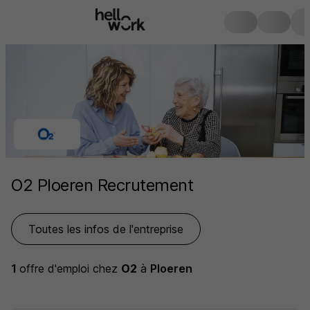
O2 Ploeren Recrutement
Toutes les infos de l'entreprise
1
offre d'emploi
chez
O2
à
Ploeren