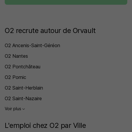
O2 recrute autour de Orvault
O2 Ancenis-Saint-Géréon
O2 Nantes
O2 Pontchâteau
O2 Pornic
O2 Saint-Herblain
O2 Saint-Nazaire
Voir plus
L'emploi chez O2 par Ville