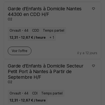
Garde d'Enfants à Domicile Nantes
44300 en CDD H/F
O2
Orvault - 44
CDD
Temps partiel
12,31 - 12,67 € / heure
+ 1
Voir l’offre
il y a 12 jours
Garde d'Enfants à Domicile Secteur
Petit Port à Nantes à Partir de
Septembre H/F
O2
Orvault - 44
CDI
Temps partiel
12,31 - 12,67 € / heure