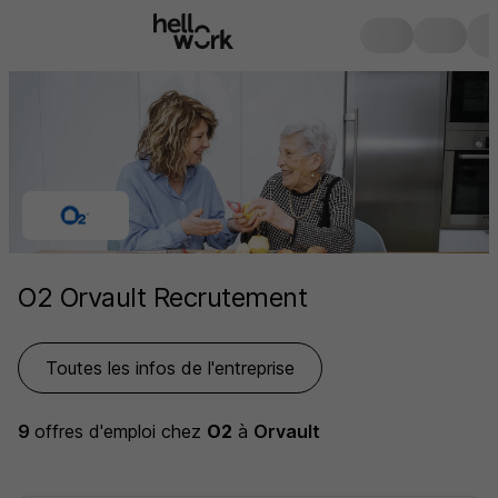
O2 Orvault Recrutement
Toutes les infos de l'entreprise
9
offres d'emploi
chez
O2
à
Orvault