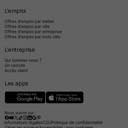
L'emploi
Offres d'emploi par métier
Offres d'emploi par ville
Offres d'emploi par entreprise
Offres d'emploi par mots clés
L'entreprise
Qui sommes-nous ?
On recrute
Accès client
Les apps
Nous suivre sur :
Informations légales
CGU
Politique de confidentialité
Gérer les traceurs
Accessibilité : non conforme