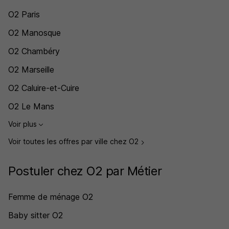
O2 Paris
O2 Manosque
O2 Chambéry
O2 Marseille
O2 Caluire-et-Cuire
O2 Le Mans
Voir plus
Voir toutes les offres par ville chez O2
Postuler chez O2 par Métier
Femme de ménage O2
Baby sitter O2