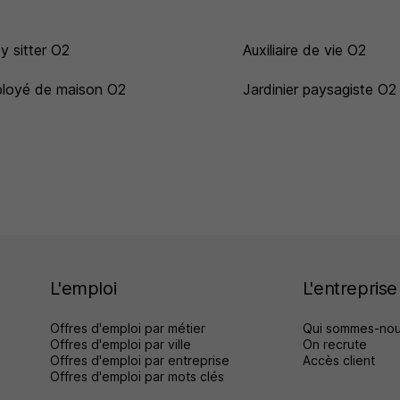
y sitter O2
Auxiliaire de vie O2
loyé de maison O2
Jardinier paysagiste O2
L'emploi
L'entreprise
Offres d'emploi par métier
Qui sommes-nou
Offres d'emploi par ville
On recrute
Offres d'emploi par entreprise
Accès client
Offres d'emploi par mots clés