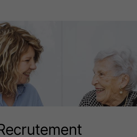
Recrutement