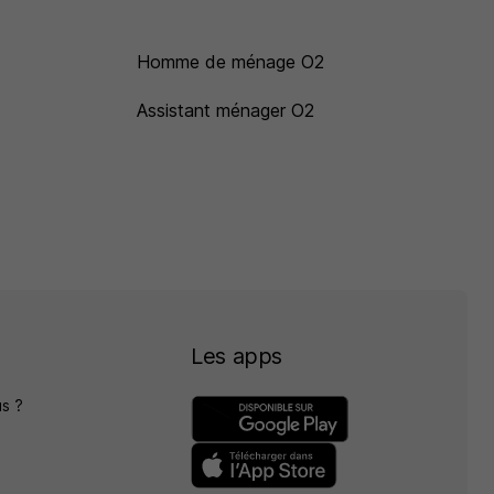
Homme de ménage O2
Assistant ménager O2
Les apps
s ?