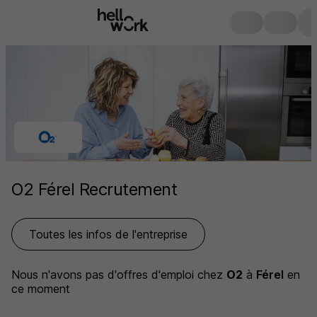
O2 Férel Recrutement
Toutes les infos de l'entreprise
Nous n'avons pas d'offres d'emploi
chez
O2
à
Férel
en
ce moment