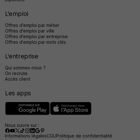
L'emploi
Offres d'emploi par métier
Offres d'emploi par ville
Offres d'emploi par entreprise
Offres d'emploi par mots clés
L'entreprise
Qui sommes-nous ?
On recrute
Accès client
Les apps
Nous suivre sur :
Informations légales
CGU
Politique de confidentialité